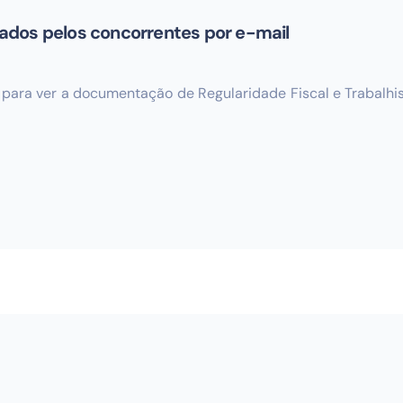
ados pelos concorrentes por e-mail
r para ver a documentação de Regularidade Fiscal e Trabalh