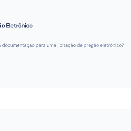
o Eletrônico
 a documentação para uma licitação de pregão eletrônico?