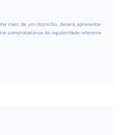
tenha mais de um domicílio, deverá apresentar
tos comprobatórios de regularidade referente