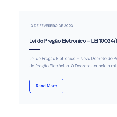
10 DE FEVEREIRO DE 2020
Lei do Pregão Eletrônico – LEI 10024/
Lei do Pregão Eletrônico – Novo Decreto do P
do Pregão Eletrônico. O Decreto enuncia o rol
Read More