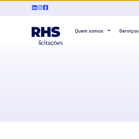
Quem somos
Serviços