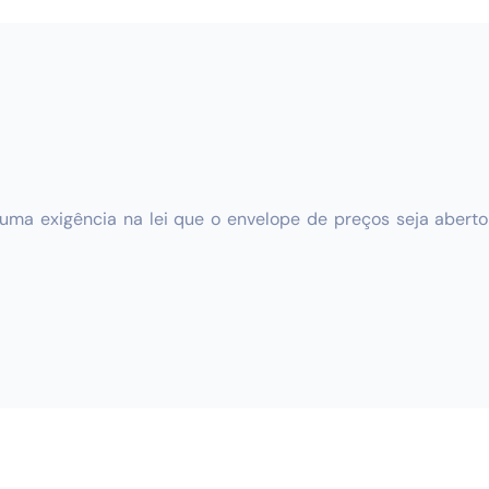
guma exigência na lei que o envelope de preços seja aber