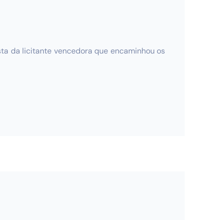
ista da licitante vencedora que encaminhou os