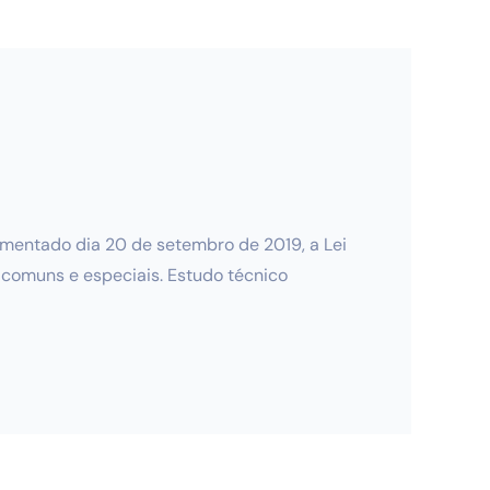
lamentado dia 20 de setembro de 2019, a Lei
s comuns e especiais. Estudo técnico