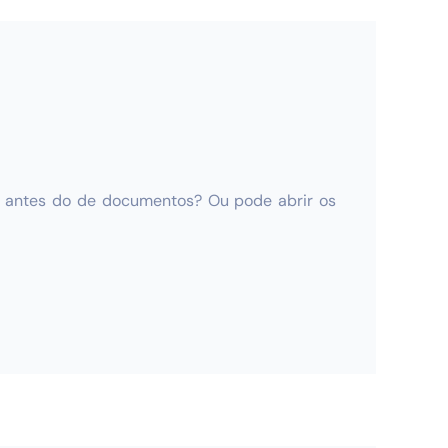
to antes do de documentos? Ou pode abrir os