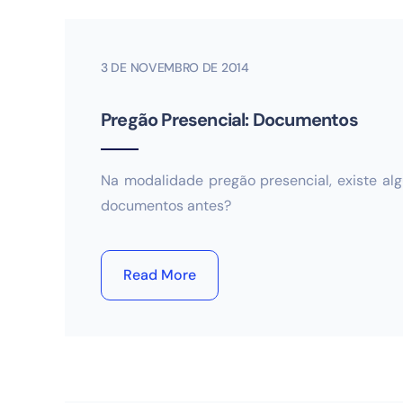
3 DE NOVEMBRO DE 2014
Pregão Presencial: Documentos
Na modalidade pregão presencial, existe al
documentos antes?
Read More