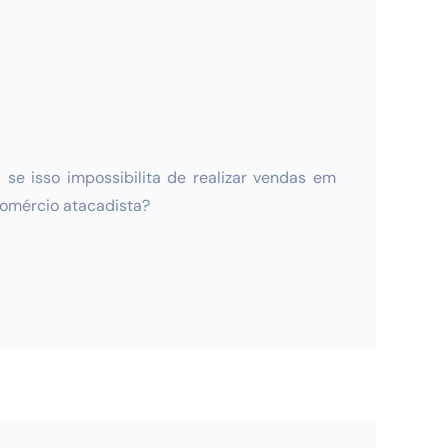
e isso impossibilita de realizar vendas em
comércio atacadista?