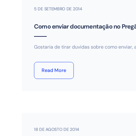
5 DE SETEMBRO DE 2014
Como enviar documentação no Pregã
Gostaria de tirar duvidas sobre como enviar,
Read More
18 DE AGOSTO DE 2014