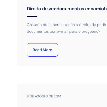
Direito de ver documentos encaminh
Gostaria de saber se tenho o direito de pedi
documentos por e-mail para o pregoeiro?
Read More
8 DE AGOSTO DE 2014