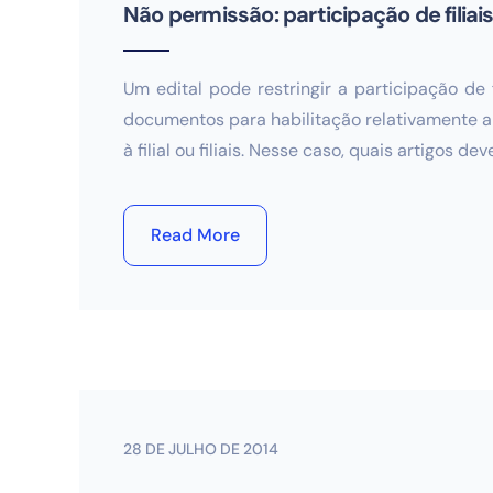
Não permissão: participação de filiais
Um edital pode restringir a participação de 
documentos para habilitação relativamente a
à filial ou filiais. Nesse caso, quais artigos
Read More
28 DE JULHO DE 2014