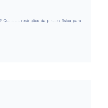
? Quais as restrições da pessoa física para