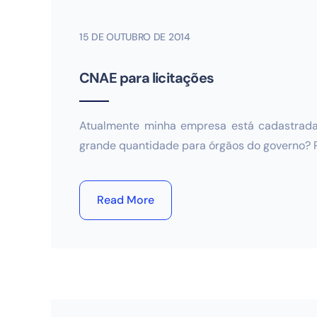
15 DE OUTUBRO DE 2014
CNAE para licitações
Atualmente minha empresa está cadastrada 
grande quantidade para órgãos do governo? P
Read More