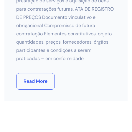
prestação de serviços e aquisição de bens,
para contratações futuras. ATA DE REGISTRO
DE PREÇOS Documento vinculativo e
obrigacional Compromisso de futura
contratação Elementos constitutivos: objeto,
quantidades, preços, fornecedores, órgãos
participantes e condições a serem
praticadas – em conformidade
Read More