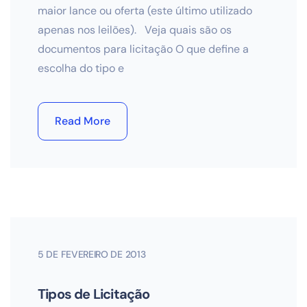
maior lance ou oferta (este último utilizado
apenas nos leilões). Veja quais são os
documentos para licitação O que define a
escolha do tipo e
Read More
5 DE FEVEREIRO DE 2013
Tipos de Licitação