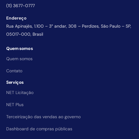
(11) 3677-0777
Endereço
Rua Apinajés, 1.100 – 3° andar, 308 – Perdizes, São Paulo – SP,
05017-000, Brasil
Quem somos
Quem somos
Contato
Serviços
NET Licitação
NET Plus
Terceirização das vendas ao governo
Dashboard de compras públicas