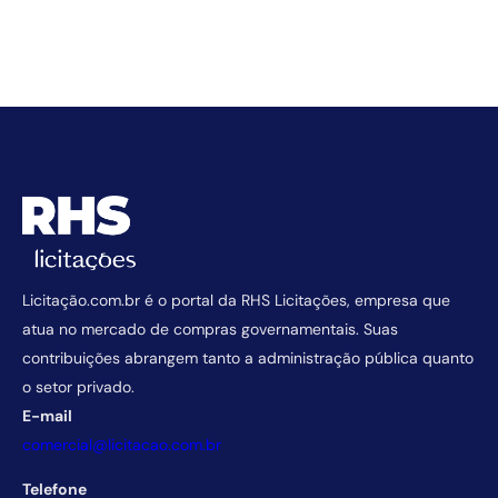
Licitação.com.br é o portal da RHS Licitações, empresa que
atua no mercado de compras governamentais. Suas
contribuições abrangem tanto a administração pública quanto
o setor privado.
E-mail
comercial@licitacao.com.br
Telefone