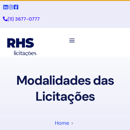
(11) 3677-0777
Modalidades das
Licitações
Home