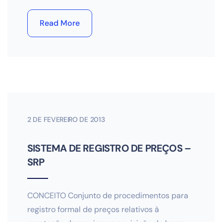
Read More
2 DE FEVEREIRO DE 2013
SISTEMA DE REGISTRO DE PREÇOS –
SRP
CONCEITO Conjunto de procedimentos para
registro formal de preços relativos à