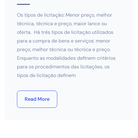
Os tipos de licitação: Menor preço, melhor
técnica, técnica e preço, maior lance ou
oferta. Há três tipos de licitação utilizados
para a compra de bens e serviços: menor
preço, melhor técnica ou técnica e preço.
Enquanto as modalidades definem critérios
para os procedimentos das licitações, os
tipos de licitação definem
Read More