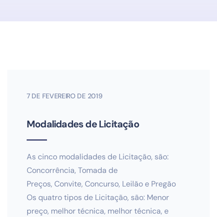
7 DE FEVEREIRO DE 2019
Modalidades de Licitação
As cinco modalidades de Licitação, são:
Concorrência, Tomada de
Preços, Convite, Concurso, Leilão e Pregão
Os quatro tipos de Licitação, são: Menor
preço, melhor técnica, melhor técnica, e