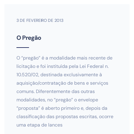
3 DE FEVEREIRO DE 2013
O Pregão
O “pregão” é a modalidade mais recente de
licitação e foi instituída pela Lei Federal n.
10.520/02, destinada exclusivamente à
aquisição/contratação de bens e serviços
comuns. Diferentemente das outras
modalidades, no “pregão” o envelope
“proposta” é aberto primeiro e, depois da
classificação das propostas escritas, ocorre
uma etapa de lances