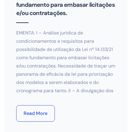
fundamento para embasar licitações
e/ou contratações.
EMENTA: I – Análise jurídica de
condicionamentos e requisitos para
possibilidade de utilização da Lei nº 14.133/21
como fundamento para embasar licitações
e/ou contratações. Necessidade de traçar um
panorama de eficácia da lei para priorização
dos modelos a serem elaborados e do
cronograma para tanto. II – A divulgação dos
Read More