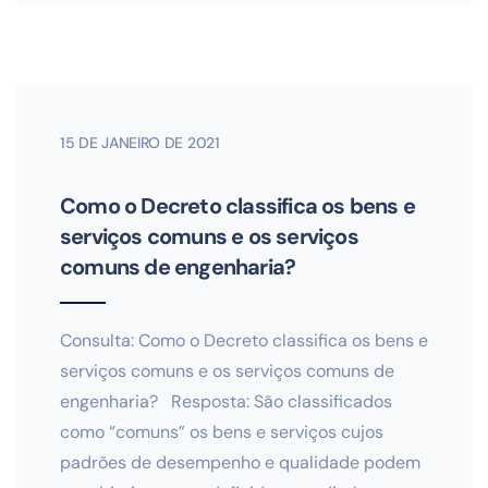
15 DE JANEIRO DE 2021
Como o Decreto classifica os bens e
serviços comuns e os serviços
comuns de engenharia?
Consulta: Como o Decreto classifica os bens e
serviços comuns e os serviços comuns de
engenharia? Resposta: São classificados
como “comuns” os bens e serviços cujos
padrões de desempenho e qualidade podem