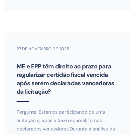
27 DE NOVEMBRO DE 2025
ME e EPP têm direito ao prazo para
regularizar certidão fiscal vencida
após serem declaradas vencedoras
da licitação?
Pergunta: Estamos participando de uma
licitação e, após a fase recursal, fomos
declarados vencedores.Durante a análise da