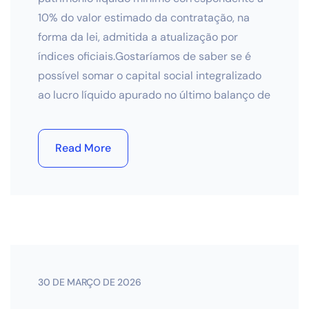
10% do valor estimado da contratação, na
forma da lei, admitida a atualização por
índices oficiais.Gostaríamos de saber se é
possível somar o capital social integralizado
ao lucro líquido apurado no último balanço de
Read More
30 DE MARÇO DE 2026