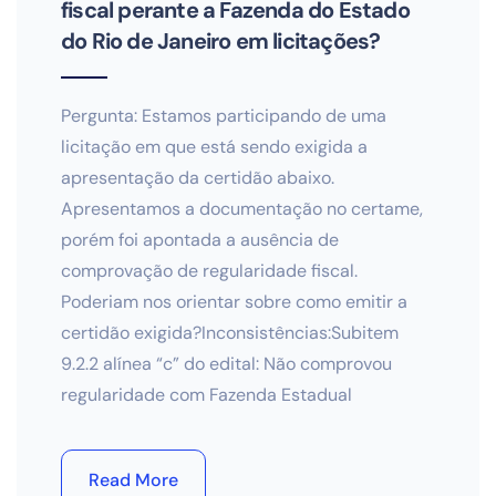
fiscal perante a Fazenda do Estado
do Rio de Janeiro em licitações?
Pergunta: Estamos participando de uma
licitação em que está sendo exigida a
apresentação da certidão abaixo.
Apresentamos a documentação no certame,
porém foi apontada a ausência de
comprovação de regularidade fiscal.
Poderiam nos orientar sobre como emitir a
certidão exigida?Inconsistências:Subitem
9.2.2 alínea “c” do edital: Não comprovou
regularidade com Fazenda Estadual
Read More