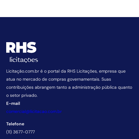
Licitação.com.br é o portal da RHS Licitações, empresa que
atua no mercado de compras governamentais. Suas
contribuições abrangem tanto a administração pública quanto
o setor privado.
E-mail
comercial@licitacao.com.br
Telefone
(11) 3677-0777