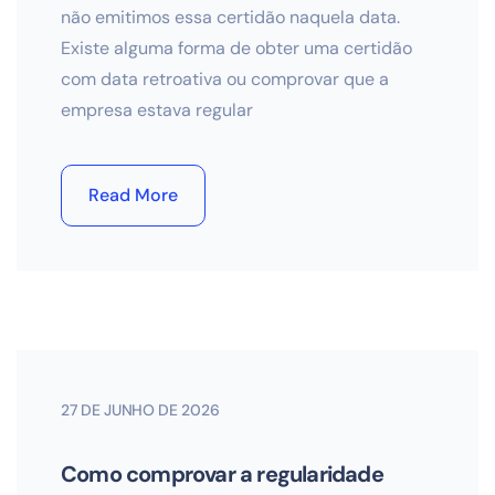
não emitimos essa certidão naquela data.
Existe alguma forma de obter uma certidão
com data retroativa ou comprovar que a
empresa estava regular
Read More
27 DE JUNHO DE 2026
Como comprovar a regularidade