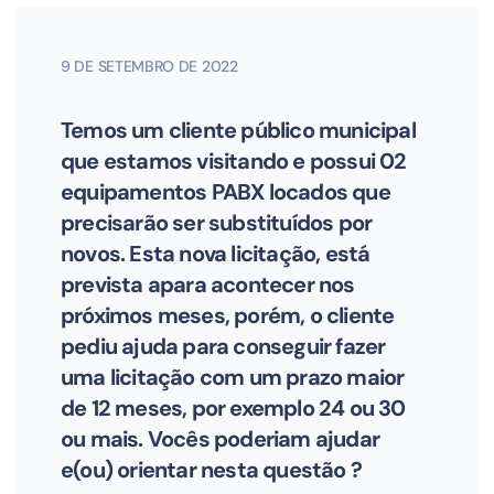
9 DE SETEMBRO DE 2022
Temos um cliente público municipal
que estamos visitando e possui 02
equipamentos PABX locados que
precisarão ser substituídos por
novos. Esta nova licitação, está
prevista apara acontecer nos
próximos meses, porém, o cliente
pediu ajuda para conseguir fazer
uma licitação com um prazo maior
de 12 meses, por exemplo 24 ou 30
ou mais. Vocês poderiam ajudar
e(ou) orientar nesta questão ?