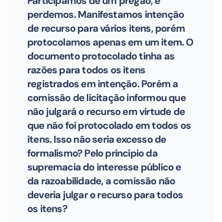
Participamos de um pregão, e
perdemos. Manifestamos intenção
de recurso para vários itens, porém
protocolamos apenas em um item. O
documento protocolado tinha as
razões para todos os itens
registrados em intenção. Porém a
comissão de licitação informou que
não julgará o recurso em virtude de
que não foi protocolado em todos os
itens. Isso não seria excesso de
formalismo? Pelo princípio da
supremacia do interesse público e
da razoabilidade, a comissão não
deveria julgar o recurso para todos
os itens?