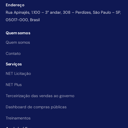
Endereço
Rua Apinajés, 1.100 – 3° andar, 308 – Perdizes, São Paulo – SP,
05017-000, Brasil
Quem somos
Quem somos
Contato
Serviços
NET Licitação
NET Plus
Terceirização das vendas ao governo
Dashboard de compras públicas
Treinamentos