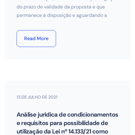
do prazo de validade da proposta e que
permanece à disposição e aguardando a
Read More
13 DE JULHO DE 2021
Análise jurídica de condicionamentos
e requisitos para possibilidade de
utilização da Lei nº 14.133/21 como