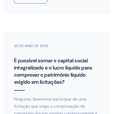
20 DE MAIO DE 2026
É possível somar o capital social
integralizado e o lucro líquido para
comprovar o patrimônio líquido
exigido em licitações?
Pergunta: Queremos participar de uma
licitação que exige a comprovação de
patrimônio líquido mínimo correspondente a