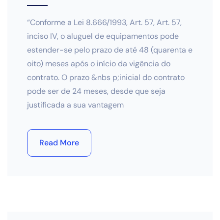
“Conforme a Lei 8.666/1993, Art. 57, Art. 57,
inciso IV, o aluguel de equipamentos pode
estender-se pelo prazo de até 48 (quarenta e
oito) meses após o início da vigência do
contrato. O prazo &nbs p;inicial do contrato
pode ser de 24 meses, desde que seja
justificada a sua vantagem
Read More