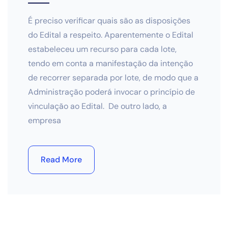
É preciso verificar quais são as disposições
do Edital a respeito. Aparentemente o Edital
estabeleceu um recurso para cada lote,
tendo em conta a manifestação da intenção
de recorrer separada por lote, de modo que a
Administração poderá invocar o princípio de
vinculação ao Edital. De outro lado, a
empresa
Read More