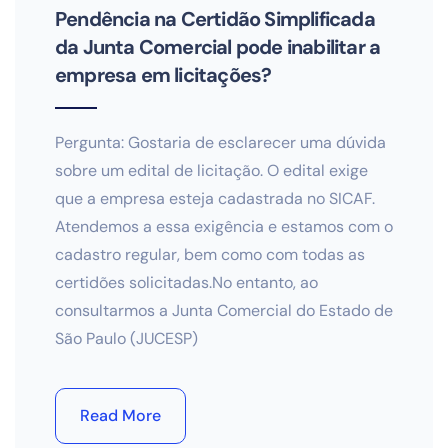
Pendência na Certidão Simplificada
da Junta Comercial pode inabilitar a
empresa em licitações?
Pergunta: Gostaria de esclarecer uma dúvida
sobre um edital de licitação. O edital exige
que a empresa esteja cadastrada no SICAF.
Atendemos a essa exigência e estamos com o
cadastro regular, bem como com todas as
certidões solicitadas.No entanto, ao
consultarmos a Junta Comercial do Estado de
São Paulo (JUCESP)
Read More