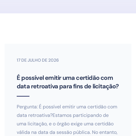
17 DE JULHO DE 2026
É possível emitir uma certidão com
data retroativa para fins de licitação?
Pergunta: É possível emitir uma certidão com
data retroativa?Estamos participando de
uma licitação, e o órgão exige uma certidão
válida na data da sessão pública. No entanto,