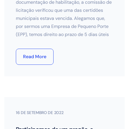
documentação de habilitação, a comissão de
licitação verificou que uma das certidões
municipais estava vencida. Alegamos que,
por sermos uma Empresa de Pequeno Porte
(EPP), temos direito ao prazo de 5 dias úteis
Read More
16 DE SETEMBRO DE 2022