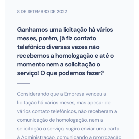
8 DE SETEMBRO DE 2022
Ganhamos uma licitação há vários
meses, porém, já fiz contato
telefônico diversas vezes não
recebemos a homologação e até o
momento nem a solicitação o
serviço! O que podemos fazer?
Considerando que a Empresa venceu a
licitação há vários meses, mas apesar de
vários contato telefônicos, não receberam a
comunicação de homologação, nem a
solicitação o serviço, sugiro enviar uma carta
à Administração, comunicando a prorrogação