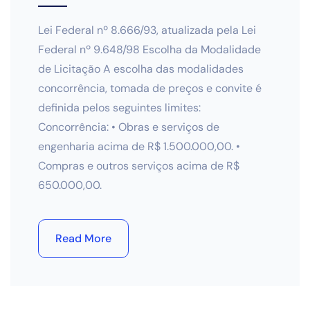
Lei Federal nº 8.666/93, atualizada pela Lei
Federal nº 9.648/98 Escolha da Modalidade
de Licitação A escolha das modalidades
concorrência, tomada de preços e convite é
definida pelos seguintes limites:
Concorrência: • Obras e serviços de
engenharia acima de R$ 1.500.000,00. •
Compras e outros serviços acima de R$
650.000,00.
Read More