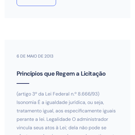
6 DE MAIO DE 2013
Princípios que Regem a Licitação
(artigo 3º da Lei Federal n.º 8.666/93)
Isonomia É a igualdade jurídica, ou seja,
tratamento igual, aos especificamente iguais
perante a lei. Legalidade O administrador
vincula seus atos à Lei; dela não pode se