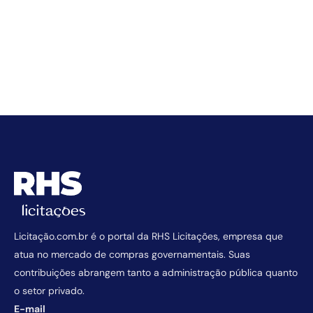
Licitação.com.br é o portal da RHS Licitações, empresa que
atua no mercado de compras governamentais. Suas
contribuições abrangem tanto a administração pública quanto
o setor privado.
E-mail