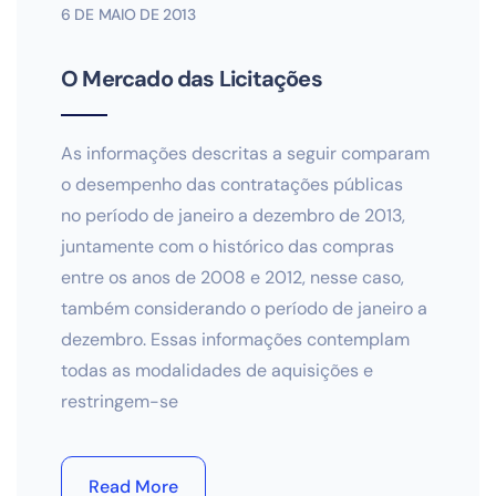
6 DE MAIO DE 2013
O Mercado das Licitações
As informações descritas a seguir comparam
o desempenho das contratações públicas
no período de janeiro a dezembro de 2013,
juntamente com o histórico das compras
entre os anos de 2008 e 2012, nesse caso,
também considerando o período de janeiro a
dezembro. Essas informações contemplam
todas as modalidades de aquisições e
restringem-se
Read More