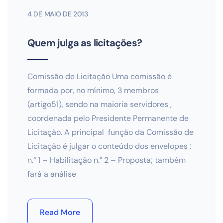
4 DE MAIO DE 2013
Quem julga as licitações?
Comissão de Licitação Uma comissão é
formada por, no mínimo, 3 membros
(artigo51), sendo na maioria servidores ,
coordenada pelo Presidente Permanente de
Licitação. A principal função da Comissão de
Licitação é julgar o conteúdo dos envelopes :
n.° 1 – Habilitação n.° 2 – Proposta; também
fará a análise
Read More