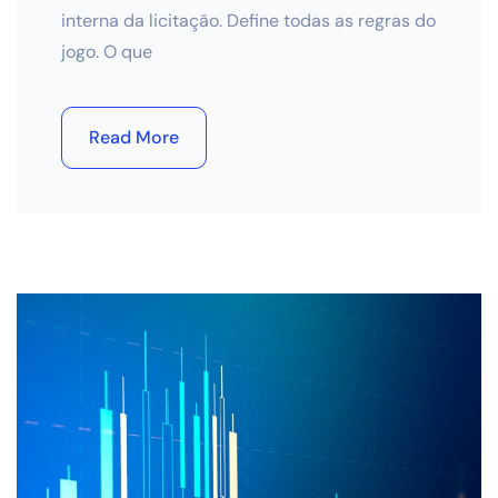
interna da licitação. Define todas as regras do
jogo. O que
Read More