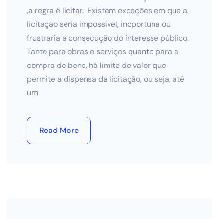
,a regra é licitar. Existem exceções em que a
licitação seria impossível, inoportuna ou
frustraria a consecução do interesse público.
Tanto para obras e serviços quanto para a
compra de bens, há limite de valor que
permite a dispensa da licitação, ou seja, até
um
Read More