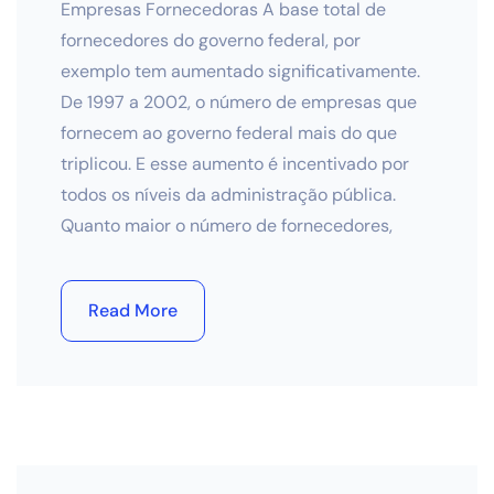
Empresas Fornecedoras A base total de
fornecedores do governo federal, por
exemplo tem aumentado significativamente.
De 1997 a 2002, o número de empresas que
fornecem ao governo federal mais do que
triplicou. E esse aumento é incentivado por
todos os níveis da administração pública.
Quanto maior o número de fornecedores,
Read More