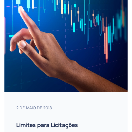
2 DE MAIO DE 2013
Limites para Licitações