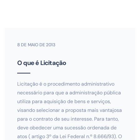
8 DE MAIO DE 2013
O que é Licitação
Licitação é o procedimento administrativo
necessário para que a administração pública
utiliza para aquisição de bens e serviços,
visando selecionar a proposta mais vantajosa
para o contrato de seu interesse. Para tanto,
deve obedecer uma sucessão ordenada de
atos ( artigo 3º da Lei Federal n.º 8.666/93). O