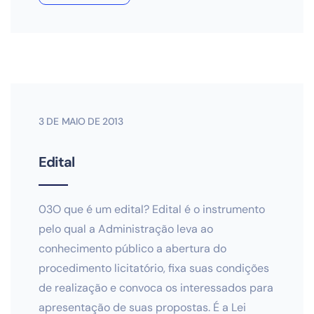
3 DE MAIO DE 2013
Edital
03O que é um edital? Edital é o instrumento
pelo qual a Administração leva ao
conhecimento público a abertura do
procedimento licitatório, fixa suas condições
de realização e convoca os interessados para
apresentação de suas propostas. É a Lei