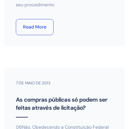
seu procedimento
Read More
7 DE MAIO DE 2013
As compras públicas só podem ser
feitas através de licitação?
06Não. Obedecendo a Constituição Federal