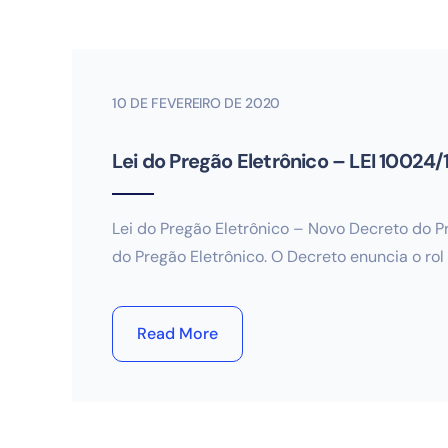
10 DE FEVEREIRO DE 2020
Lei do Pregão Eletrônico – LEI 10024/
Lei do Pregão Eletrônico – Novo Decreto do P
do Pregão Eletrônico. O Decreto enuncia o rol
Read More