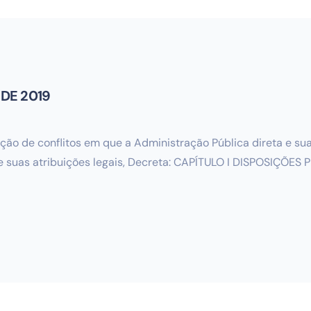
 DE 2019
ção de conflitos em que a Administração Pública direta e su
 suas atribuições legais, Decreta: CAPÍTULO I DISPOSIÇÕES 