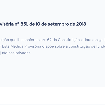
visória nº 851, de 10 de setembro de 2018
ão que lhe confere o art. 62 da Constituição, adota a seguin
Esta Medida Provisória dispõe sobre a constituição de fundo
jurídicas privadas