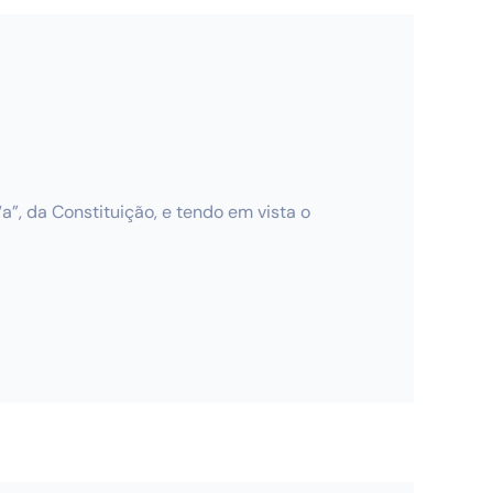
a”, da Constituição, e tendo em vista o