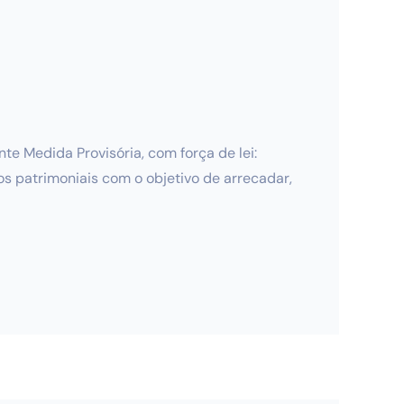
te Medida Provisória, com força de lei:
s patrimoniais com o objetivo de arrecadar,