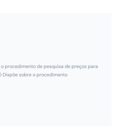
r o procedimento de pesquisa de preços para
DO Dispõe sobre o procedimento