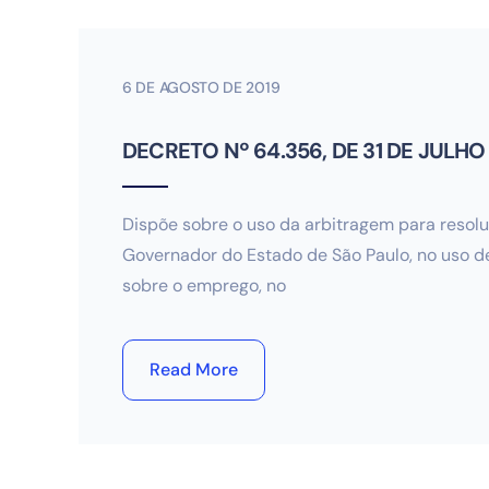
6 DE AGOSTO DE 2019
DECRETO Nº 64.356, DE 31 DE JULHO
Dispõe sobre o uso da arbitragem para resolu
Governador do Estado de São Paulo, no uso de
sobre o emprego, no
Read More