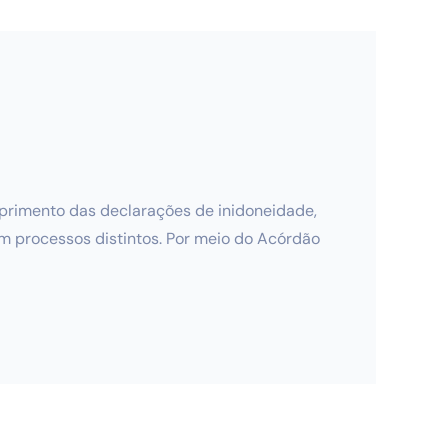
mprimento das declarações de inidoneidade,
em processos distintos. Por meio do Acórdão