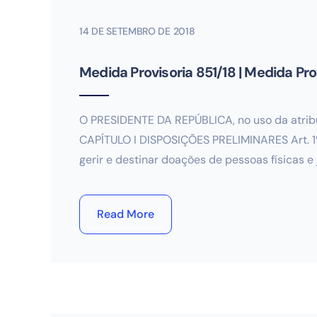
14 DE SETEMBRO DE 2018
Medida Provisoria 851/18 | Medida Pro
O PRESIDENTE DA REPÚBLICA, no uso da atribuiç
CAPÍTULO I DISPOSIÇÕES PRELIMINARES Art. 1º 
gerir e destinar doações de pessoas físicas e 
Read More