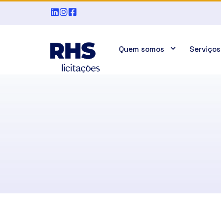
Quem somos
Serviços