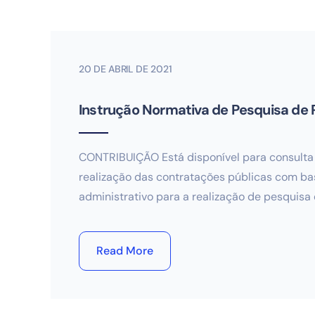
20 DE ABRIL DE 2021
Instrução Normativa de Pesquisa de 
CONTRIBUIÇÃO Está disponível para consulta 
realização das contratações públicas com bas
administrativo para a realização de pesquisa
Read More