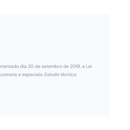
lamentado dia 20 de setembro de 2019, a Lei
s comuns e especiais. Estudo técnico