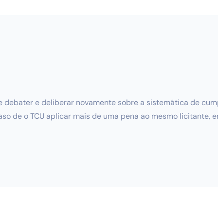
de debater e deliberar novamente sobre a sistemática de cu
 caso de o TCU aplicar mais de uma pena ao mesmo licitante, 