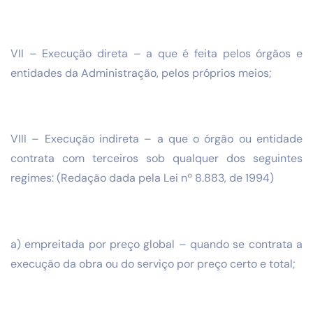
VII – Execução direta – a que é feita pelos órgãos e
entidades da Administração, pelos próprios meios;
VIII – Execução indireta – a que o órgão ou entidade
contrata com terceiros sob qualquer dos seguintes
regimes: (Redação dada pela Lei nº 8.883, de 1994)
a) empreitada por preço global – quando se contrata a
execução da obra ou do serviço por preço certo e total;