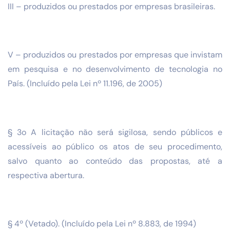
III – produzidos ou prestados por empresas brasileiras.
V – produzidos ou prestados por empresas que invistam
em pesquisa e no desenvolvimento de tecnologia no
País. (Incluído pela Lei nº 11.196, de 2005)
§ 3o A licitação não será sigilosa, sendo públicos e
acessíveis ao público os atos de seu procedimento,
salvo quanto ao conteúdo das propostas, até a
respectiva abertura.
§ 4º (Vetado). (Incluído pela Lei nº 8.883, de 1994)