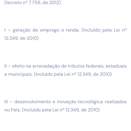
Decreto nº 7.756, de 2012)
I – geração de emprego e renda; (Incluído pela Lei nº
12.349, de 2010)
II – efeito na arrecadação de tributos federais, estaduais
e municipais; (Incluído pela Lei nº 12.349, de 2010)
III – desenvolvimento e inovação tecnológica realizados
no País; (Incluído pela Lei nº 12.349, de 2010)