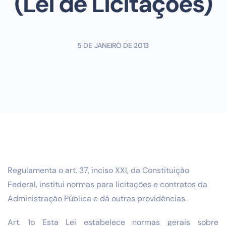
(Lei de Licitações)
5 DE JANEIRO DE 2013
Regulamenta o art. 37, inciso XXI, da Constituição
Federal, institui normas para licitações e contratos da
Administração Pública e dá outras providências.
Art. 1o Esta Lei estabelece normas gerais sobre