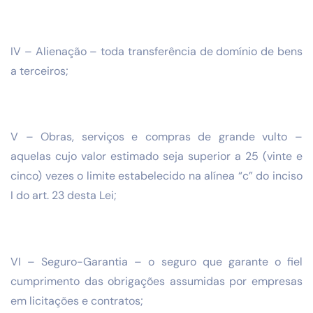
IV – Alienação – toda transferência de domínio de bens
a terceiros;
V – Obras, serviços e compras de grande vulto –
aquelas cujo valor estimado seja superior a 25 (vinte e
cinco) vezes o limite estabelecido na alínea “c” do inciso
I do art. 23 desta Lei;
VI – Seguro-Garantia – o seguro que garante o fiel
cumprimento das obrigações assumidas por empresas
em licitações e contratos;