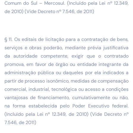
Comum do Sul – Mercosul. (Incluído pela Lei nº 12.349,
de 2010) (Vide Decreto nº 7.546, de 2011)
§ 11. Os editais de licitação para a contratação de bens,
serviços e obras poderão, mediante prévia justificativa
da autoridade competente, exigir que o contratado
promova, em favor de órgão ou entidade integrante da
administração pública ou daqueles por ela indicados a
partir de processo isonômico, medidas de compensação
comercial, industrial, tecnológica ou acesso a condições
vantajosas de financiamento, cumulativamente ou não,
na forma estabelecida pelo Poder Executivo federal.
(Incluído pela Lei nº 12.349, de 2010) (Vide Decreto nº
7.546, de 2011)