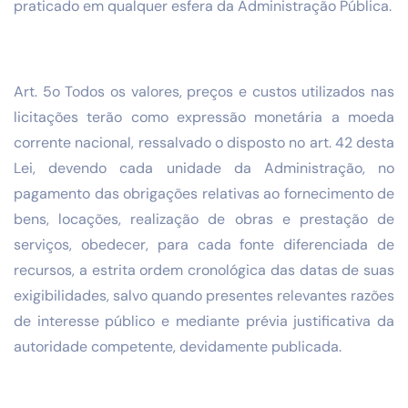
praticado em qualquer esfera da Administração Pública.
Art. 5o Todos os valores, preços e custos utilizados nas
licitações terão como expressão monetária a moeda
corrente nacional, ressalvado o disposto no art. 42 desta
Lei, devendo cada unidade da Administração, no
pagamento das obrigações relativas ao fornecimento de
bens, locações, realização de obras e prestação de
serviços, obedecer, para cada fonte diferenciada de
recursos, a estrita ordem cronológica das datas de suas
exigibilidades, salvo quando presentes relevantes razões
de interesse público e mediante prévia justificativa da
autoridade competente, devidamente publicada.