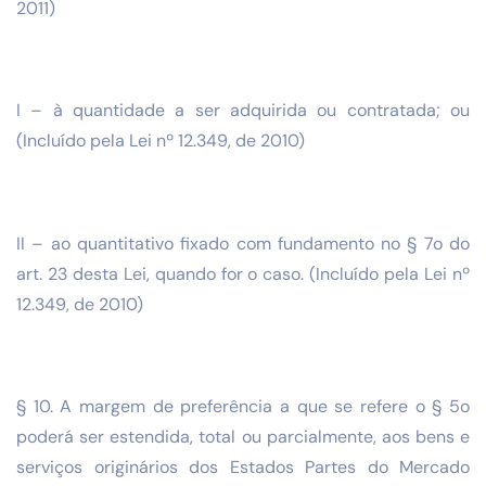
2011)
I – à quantidade a ser adquirida ou contratada; ou
(Incluído pela Lei nº 12.349, de 2010)
II – ao quantitativo fixado com fundamento no § 7o do
art. 23 desta Lei, quando for o caso. (Incluído pela Lei nº
12.349, de 2010)
§ 10. A margem de preferência a que se refere o § 5o
poderá ser estendida, total ou parcialmente, aos bens e
serviços originários dos Estados Partes do Mercado