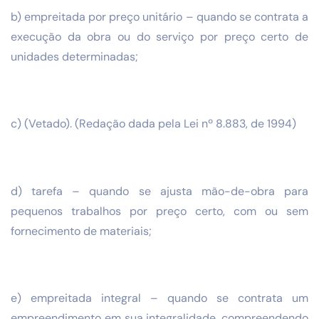
b) empreitada por preço unitário – quando se contrata a
execução da obra ou do serviço por preço certo de
unidades determinadas;
c) (Vetado). (Redação dada pela Lei nº 8.883, de 1994)
d) tarefa – quando se ajusta mão-de-obra para
pequenos trabalhos por preço certo, com ou sem
fornecimento de materiais;
e) empreitada integral – quando se contrata um
empreendimento em sua integralidade, compreendendo