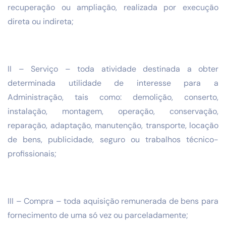
recuperação ou ampliação, realizada por execução
direta ou indireta;
II – Serviço – toda atividade destinada a obter
determinada utilidade de interesse para a
Administração, tais como: demolição, conserto,
instalação, montagem, operação, conservação,
reparação, adaptação, manutenção, transporte, locação
de bens, publicidade, seguro ou trabalhos técnico-
profissionais;
III – Compra – toda aquisição remunerada de bens para
fornecimento de uma só vez ou parceladamente;