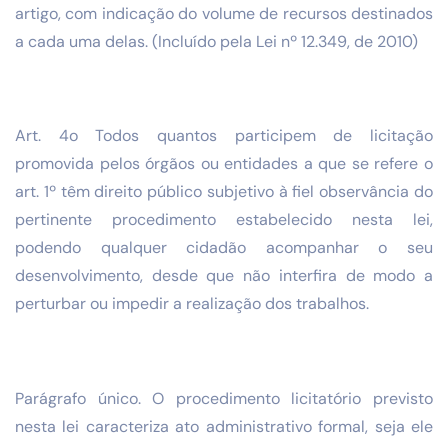
artigo, com indicação do volume de recursos destinados
a cada uma delas. (Incluído pela Lei nº 12.349, de 2010)
Art. 4o Todos quantos participem de licitação
promovida pelos órgãos ou entidades a que se refere o
art. 1º têm direito público subjetivo à fiel observância do
pertinente procedimento estabelecido nesta lei,
podendo qualquer cidadão acompanhar o seu
desenvolvimento, desde que não interfira de modo a
perturbar ou impedir a realização dos trabalhos.
Parágrafo único. O procedimento licitatório previsto
nesta lei caracteriza ato administrativo formal, seja ele