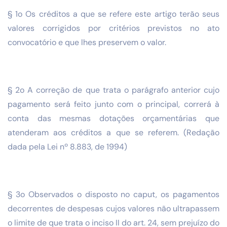
§ 1o Os créditos a que se refere este artigo terão seus
valores corrigidos por critérios previstos no ato
convocatório e que lhes preservem o valor.
§ 2o A correção de que trata o parágrafo anterior cujo
pagamento será feito junto com o principal, correrá à
conta das mesmas dotações orçamentárias que
atenderam aos créditos a que se referem. (Redação
dada pela Lei nº 8.883, de 1994)
§ 3o Observados o disposto no caput, os pagamentos
decorrentes de despesas cujos valores não ultrapassem
o limite de que trata o inciso II do art. 24, sem prejuízo do