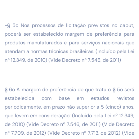
§ 5o Nos processos de licitação previstos no caput,
poderá ser estabelecido margem de preferência para
produtos manufaturados e para serviços nacionais que
atendam a normas técnicas brasileiras. (Incluído pela Lei
nº 12.349, de 2010) (Vide Decreto nº 7.546, de 2011)
§ 6o A margem de preferência de que trata o § 5o será
estabelecida com base em estudos revistos
periodicamente, em prazo não superior a 5 (cinco) anos,
que levem em consideração: (Incluído pela Lei nº 12.349,
de 2010) (Vide Decreto nº 7.546, de 2011) (Vide Decreto
nº 7.709, de 2012) (Vide Decreto nº 7.713, de 2012) (Vide