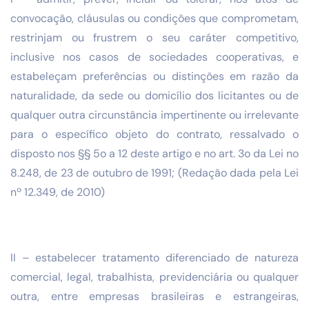
convocação, cláusulas ou condições que comprometam,
restrinjam ou frustrem o seu caráter competitivo,
inclusive nos casos de sociedades cooperativas, e
estabeleçam preferências ou distinções em razão da
naturalidade, da sede ou domicílio dos licitantes ou de
qualquer outra circunstância impertinente ou irrelevante
para o específico objeto do contrato, ressalvado o
disposto nos §§ 5o a 12 deste artigo e no art. 3o da Lei no
8.248, de 23 de outubro de 1991; (Redação dada pela Lei
nº 12.349, de 2010)
II – estabelecer tratamento diferenciado de natureza
comercial, legal, trabalhista, previdenciária ou qualquer
outra, entre empresas brasileiras e estrangeiras,