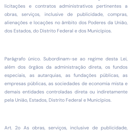
licitações e contratos administrativos pertinentes a
obras, serviços, inclusive de publicidade, compras,
alienações e locações no âmbito dos Poderes da União,
dos Estados, do Distrito Federal e dos Municípios.
Parágrafo único. Subordinam-se ao regime desta Lei,
além dos órgãos da administração direta, os fundos
especiais, as autarquias, as fundações públicas, as
empresas públicas, as sociedades de economia mista e
demais entidades controladas direta ou indiretamente
pela União, Estados, Distrito Federal e Municípios.
Art. 2o As obras, serviços, inclusive de publicidade,