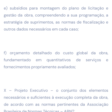
e) subsídios para montagem do plano de licitação e
gestão da obra, compreendendo a sua programação, a
estratégia de suprimentos, as normas de fiscalização e
outros dados necessários em cada caso;
f) orçamento detalhado do custo global da obra,
fundamentado em quantitativos de serviços e
fornecimentos propriamente avaliados;
X – Projeto Executivo – o conjunto dos elementos
necessários e suficientes à execução completa da obra,
de acordo com as normas pertinentes da Associação
Brasileira de Normas Técnicas – ABNT;