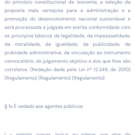
do princípio constitucional da isonomia, a seleção da
proposta mais vantajosa para a administração e a
promoção do desenvolvimento nacional sustentável e
será processada e julgada em estrita conformidade com
os princípios básicos da legalidade, da impessoalidade,
da moralidade, da igualdade, da publicidade, da
probidade administrativa, da vinculação ao instrumento
convocatório, do julgamento objetivo e dos que lhes são
correlatos. (Redação dada pela Lei nº 12.349, de 2010)
(Regulamento) (Regulamento) (Regulamento)
§ 1o É vedado aos agentes públicos:
I – admitir, prever, incluir ou tolerar, nos atos de