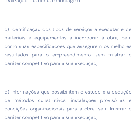
realização das obras e montagem;
c) identificação dos tipos de serviços a executar e de
materiais e equipamentos a incorporar à obra, bem
como suas especificações que assegurem os melhores
resultados para o empreendimento, sem frustrar o
caráter competitivo para a sua execução;
d) informações que possibilitem o estudo e a dedução
de métodos construtivos, instalações provisórias e
condições organizacionais para a obra, sem frustrar o
caráter competitivo para a sua execução;