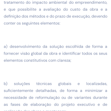
tratamento do impacto ambiental do empreendimento,
e que possibilite a avaliação do custo da obra e a
definição dos métodos e do prazo de execução, devendo
conter os seguintes elementos:
a) desenvolvimento da solução escolhida de forma a
fornecer visão global da obra e identificar todos os seus
elementos constitutivos com clareza;
b) soluções técnicas globais e localizadas,
suficientemente detalhadas, de forma a minimizar a
necessidade de reformulação ou de variantes durante
as fases de elaboração do projeto executivo e de