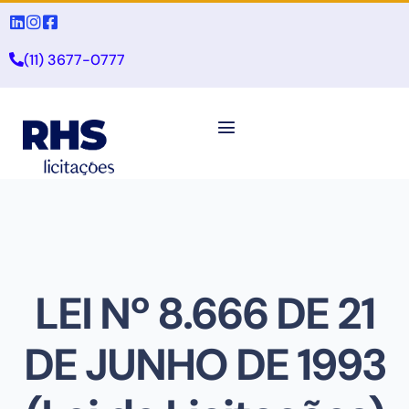
(11) 3677-0777
LEI Nº 8.666 DE 21
DE JUNHO DE 1993