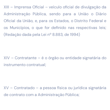
XIII – Imprensa Oficial – veículo oficial de divulgação da
Administração Pública, sendo para a União o Diário
Oficial da União, e, para os Estados, o Distrito Federal e
os Municípios, o que for definido nas respectivas leis;
(Redação dada pela Lei nº 8.883, de 1994)
XIV – Contratante – é o órgão ou entidade signatária do
instrumento contratual;
XV – Contratado – a pessoa física ou jurídica signatária
de contrato com a Administração Pública;