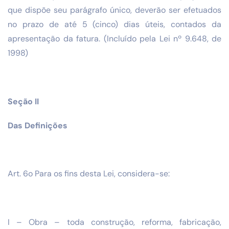
que dispõe seu parágrafo único, deverão ser efetuados
no prazo de até 5 (cinco) dias úteis, contados da
apresentação da fatura. (Incluído pela Lei nº 9.648, de
1998)
Seção II
Das Definições
Art. 6o Para os fins desta Lei, considera-se:
I – Obra – toda construção, reforma, fabricação,