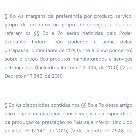
§ 8o As margens de preferência por produto, serviço,
grupo de produtos ou grupo de serviços, a que se
referem os §§ 5o e 7o, serão definidas pelo Poder
Executivo federal, não podendo a soma delas
ultrapassar o montante de 25% (vinte e cinco por cento)
sobre o preço dos produtos manufaturados e serviços
estrangeiros. (Incluído pela Lei nº 12.349, de 2010) (Vide
Decreto nº 7.546, de 2011)
§ 9o As disposições contidas nos §§ 5o e 7o deste artigo
não se aplicam aos bens e aos serviços cuja capacidade
de produção ou prestação no País seja inferior: (Incluído
pela Lei nº 12.349, de 2010) (Vide Decreto nº 7.546, de