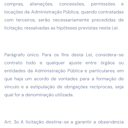
compras, alienações, concessões, permissões e
locações da Administração Pública, quando contratadas
com terceiros, serão necessariamente precedidas de
licitação, ressalvadas as hipóteses previstas nesta Lei.
Parágrafo único. Para os fins desta Lei, considera-se
contrato todo e qualquer ajuste entre órgãos ou
entidades da Administração Pública e particulares, em
que haja um acordo de vontades para a formação de
vínculo e a estipulação de obrigações recíprocas, seja
qual for a denominação utilizada.
Art. 3o A licitação destina-se a garantir a observância