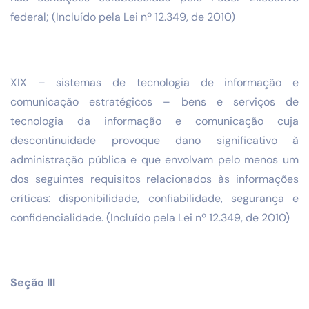
federal; (Incluído pela Lei nº 12.349, de 2010)
XIX – sistemas de tecnologia de informação e
comunicação estratégicos – bens e serviços de
tecnologia da informação e comunicação cuja
descontinuidade provoque dano significativo à
administração pública e que envolvam pelo menos um
dos seguintes requisitos relacionados às informações
críticas: disponibilidade, confiabilidade, segurança e
confidencialidade. (Incluído pela Lei nº 12.349, de 2010)
Seção III