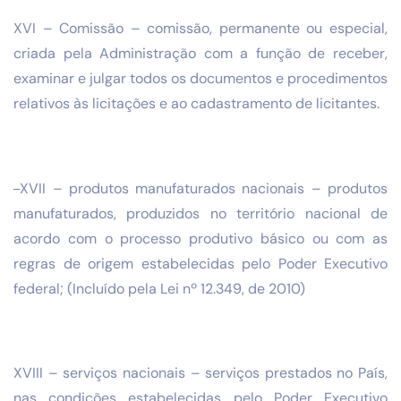
XVI – Comissão – comissão, permanente ou especial,
criada pela Administração com a função de receber,
examinar e julgar todos os documentos e procedimentos
relativos às licitações e ao cadastramento de licitantes.
XVII – produtos manufaturados nacionais – produtos
manufaturados, produzidos no território nacional de
acordo com o processo produtivo básico ou com as
regras de origem estabelecidas pelo Poder Executivo
federal; (Incluído pela Lei nº 12.349, de 2010)
XVIII – serviços nacionais – serviços prestados no País,
nas condições estabelecidas pelo Poder Executivo