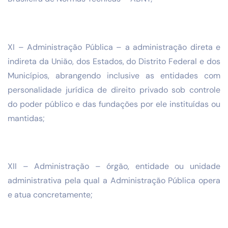
XI – Administração Pública – a administração direta e
indireta da União, dos Estados, do Distrito Federal e dos
Municípios, abrangendo inclusive as entidades com
personalidade jurídica de direito privado sob controle
do poder público e das fundações por ele instituídas ou
mantidas;
XII – Administração – órgão, entidade ou unidade
administrativa pela qual a Administração Pública opera
e atua concretamente;