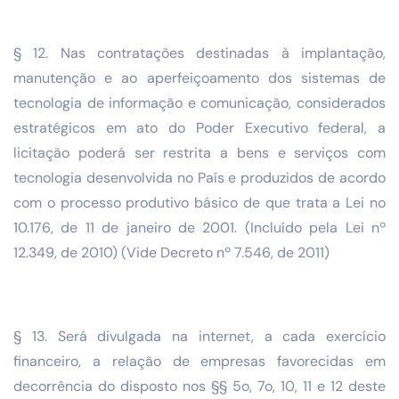
§ 12. Nas contratações destinadas à implantação,
manutenção e ao aperfeiçoamento dos sistemas de
tecnologia de informação e comunicação, considerados
estratégicos em ato do Poder Executivo federal, a
licitação poderá ser restrita a bens e serviços com
tecnologia desenvolvida no País e produzidos de acordo
com o processo produtivo básico de que trata a Lei no
10.176, de 11 de janeiro de 2001. (Incluído pela Lei nº
12.349, de 2010) (Vide Decreto nº 7.546, de 2011)
§ 13. Será divulgada na internet, a cada exercício
financeiro, a relação de empresas favorecidas em
decorrência do disposto nos §§ 5o, 7o, 10, 11 e 12 deste