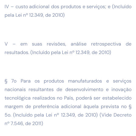
IV – custo adicional dos produtos e serviços; e (Incluído
pela Lei nº 12.349, de 2010)
V – em suas revisões, análise retrospectiva de
resultados. (Incluído pela Lei nº 12.349, de 2010)
§ 7o Para os produtos manufaturados e serviços
nacionais resultantes de desenvolvimento e inovação
tecnológica realizados no País, poderá ser estabelecido
margem de preferência adicional àquela prevista no §
5o. (Incluído pela Lei nº 12.349, de 2010) (Vide Decreto
nº 7.546, de 2011)