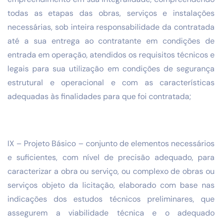
todas as etapas das obras, serviços e instalações
necessárias, sob inteira responsabilidade da contratada
até a sua entrega ao contratante em condições de
entrada em operação, atendidos os requisitos técnicos e
legais para sua utilização em condições de segurança
estrutural e operacional e com as características
adequadas às finalidades para que foi contratada;
IX – Projeto Básico – conjunto de elementos necessários
e suficientes, com nível de precisão adequado, para
caracterizar a obra ou serviço, ou complexo de obras ou
serviços objeto da licitação, elaborado com base nas
indicações dos estudos técnicos preliminares, que
assegurem a viabilidade técnica e o adequado