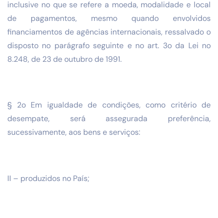
inclusive no que se refere a moeda, modalidade e local
de pagamentos, mesmo quando envolvidos
financiamentos de agências internacionais, ressalvado o
disposto no parágrafo seguinte e no art. 3o da Lei no
8.248, de 23 de outubro de 1991.
§ 2o Em igualdade de condições, como critério de
desempate, será assegurada preferência,
sucessivamente, aos bens e serviços:
II – produzidos no País;