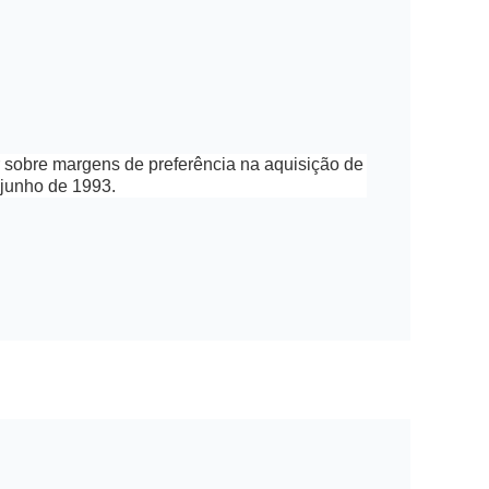
or sobre margens de preferência na aquisição de
e junho de 1993.