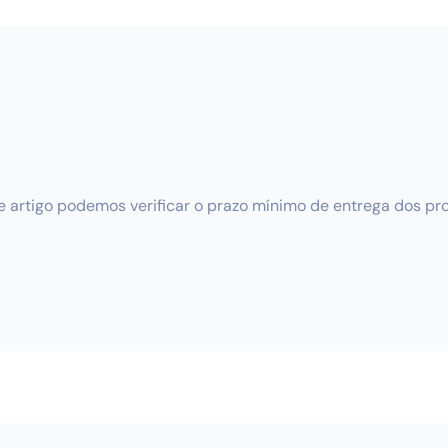
ue artigo podemos verificar o prazo mínimo de entrega dos pr