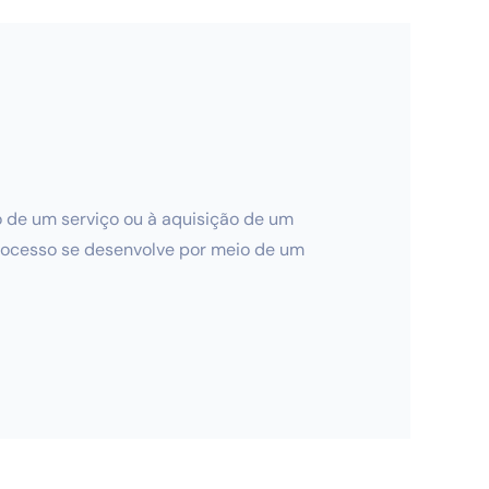
o de um serviço ou à aquisição de um
processo se desenvolve por meio de um