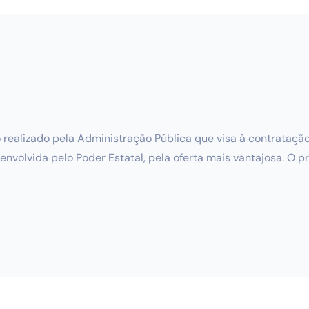
o realizado pela Administração Pública que visa à contrataçã
nvolvida pelo Poder Estatal, pela oferta mais vantajosa. O 