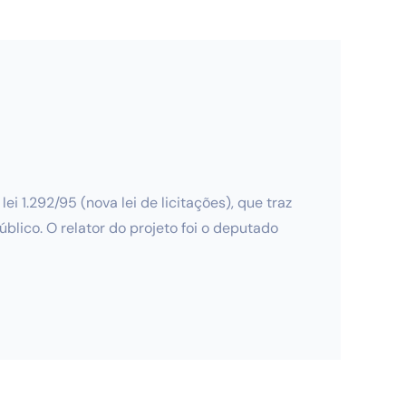
 1.292/95 (nova lei de licitações), que traz
blico. O relator do projeto foi o deputado