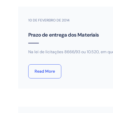
10 DE FEVEREIRO DE 2014
Prazo de entrega dos Materiais
Na lei de licitações 8666/93 ou 10.520, em q
Read More