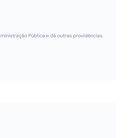
Administração Pública e dá outras providências.