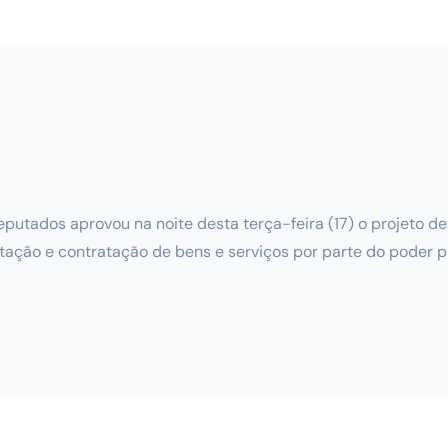
tados aprovou na noite desta terça-feira (17) o projeto de lei
tação e contratação de bens e serviços por parte do poder pú