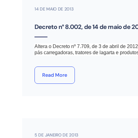
14 DE MAIO DE 2013
Decreto n° 8.002, de 14 de maio de 2
Altera o Decreto nº 7.709, de 3 de abril de 20
pás carregadoras, tratores de lagarta e produtos
Read More
5 DE JANEIRO DE 2013