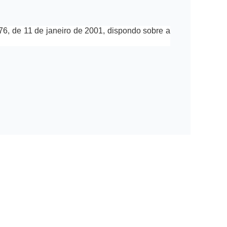
76, de 11 de janeiro de 2001, dispondo sobre a