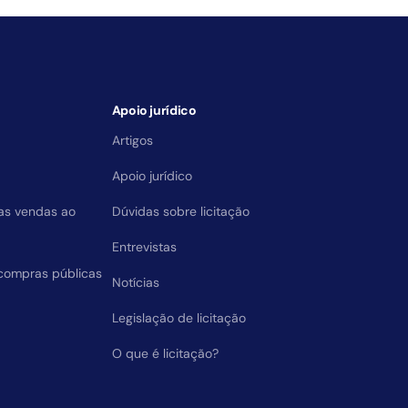
Apoio jurídico
Artigos
Apoio jurídico
das vendas ao
Dúvidas sobre licitação
Entrevistas
compras públicas
Notícias
Legislação de licitação
O que é licitação?