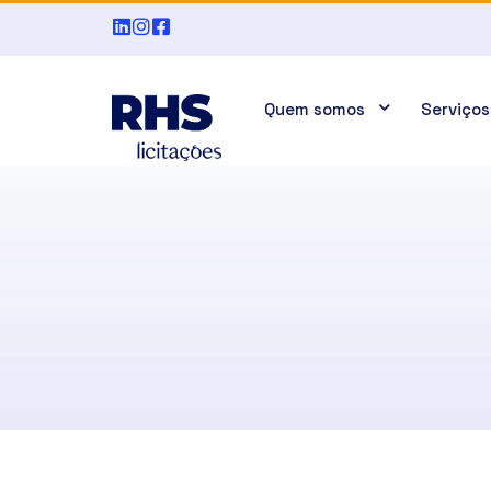
Quem somos
Serviços