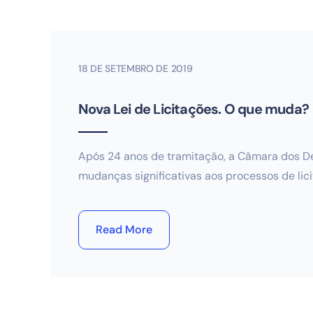
18 DE SETEMBRO DE 2019
Nova Lei de Licitações. O que muda?
Após 24 anos de tramitação, a Câmara dos Depu
mudanças significativas aos processos de lici
Read More