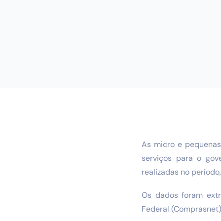
As micro e pequenas
serviços para o gov
realizadas no período
Os dados foram extr
Federal (Comprasnet) 