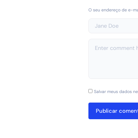
O seu endereço de e-mai
Salvar meus dados ne