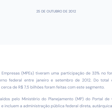
25 DE OUTUBRO DE 2012
 Empresas (MPEs) tiveram uma participação de 33% no fo
erno federal entre janeiro e setembro de 2012. Do total
, cerca de R$ 7,5 bilhões foram feitas com este segmento.
aídos pelo Ministério do Planejamento (MP) do Portal d
e incluem a administração pública federal direta, autárquica