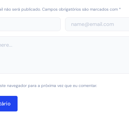
l não será publicado.
Campos obrigatórios são marcados com
*
ste navegador para a próxima vez que eu comentar.