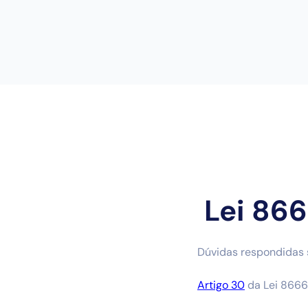
Lei 86
Dúvidas respondidas 
Artigo 30
da Lei 8666