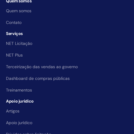
Quem somos
Quem somos
Contato
Serviços
NET Licitação
NET Plus
Terceirização das vendas ao governo
Dashboard de compras públicas
Treinamentos
Apoio jurídico
Artigos
Apoio jurídico