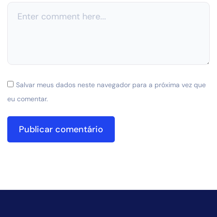
Salvar meus dados neste navegador para a próxima vez que
eu comentar.