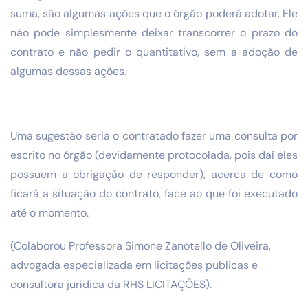
suma, são algumas ações que o órgão poderá adotar. Ele
não pode simplesmente deixar transcorrer o prazo do
contrato e não pedir o quantitativo, sem a adoção de
algumas dessas ações.
Uma sugestão seria o contratado fazer uma consulta por
escrito no órgão (devidamente protocolada, pois daí eles
possuem a obrigação de responder), acerca de como
ficará a situação do contrato, face ao que foi executado
até o momento.
(Colaborou Professora Simone Zanotello de Oliveira,
advogada especializada em licitações publicas e
consultora jurídica da RHS LICITAÇÕES).