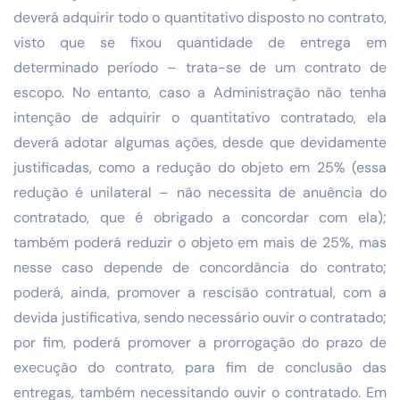
deverá adquirir todo o quantitativo disposto no contrato,
visto que se fixou quantidade de entrega em
determinado período – trata-se de um contrato de
escopo. No entanto, caso a Administração não tenha
intenção de adquirir o quantitativo contratado, ela
deverá adotar algumas ações, desde que devidamente
justificadas, como a redução do objeto em 25% (essa
redução é unilateral – não necessita de anuência do
contratado, que é obrigado a concordar com ela);
também poderá reduzir o objeto em mais de 25%, mas
nesse caso depende de concordância do contrato;
poderá, ainda, promover a rescisão contratual, com a
devida justificativa, sendo necessário ouvir o contratado;
por fim, poderá promover a prorrogação do prazo de
execução do contrato, para fim de conclusão das
entregas, também necessitando ouvir o contratado. Em