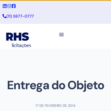
(11) 3677-0777
Entrega do Objeto
17 DE FEVEREIRO DE 2014