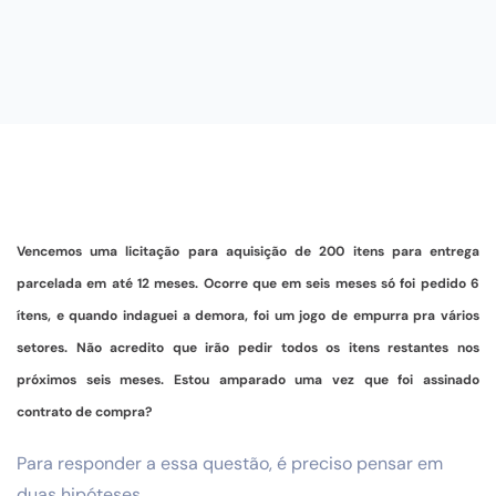
Vencemos uma licitação para aquisição de 200 itens para entrega
parcelada em até 12 meses. Ocorre que em seis meses só foi pedido 6
ítens, e quando indaguei a demora, foi um jogo de empurra pra vários
setores. Não acredito que irão pedir todos os itens restantes nos
próximos seis meses. Estou amparado uma vez que foi assinado
contrato de compra?
Para responder a essa questão, é preciso pensar em
duas hipóteses.