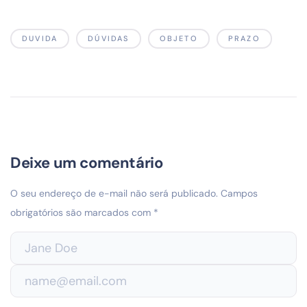
DUVIDA
DÚVIDAS
OBJETO
PRAZO
Deixe um comentário
O seu endereço de e-mail não será publicado.
Campos
obrigatórios são marcados com
*