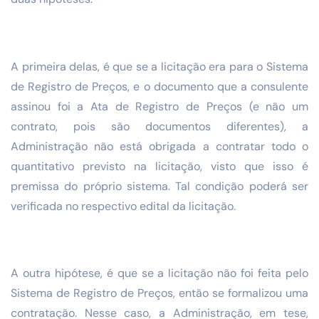
A primeira delas, é que se a licitação era para o Sistema
de Registro de Preços, e o documento que a consulente
assinou foi a Ata de Registro de Preços (e não um
contrato, pois são documentos diferentes), a
Administração não está obrigada a contratar todo o
quantitativo previsto na licitação, visto que isso é
premissa do próprio sistema. Tal condição poderá ser
verificada no respectivo edital da licitação.
A outra hipótese, é que se a licitação não foi feita pelo
Sistema de Registro de Preços, então se formalizou uma
contratação. Nesse caso, a Administração, em tese,