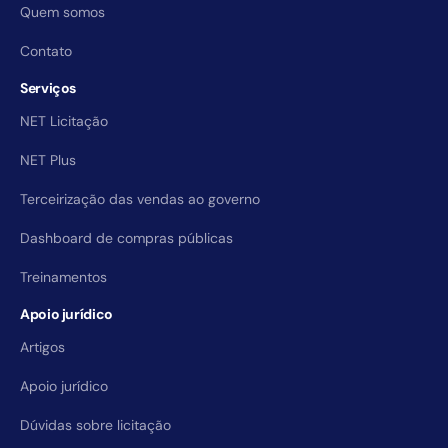
Quem somos
Contato
Serviços
NET Licitação
NET Plus
Terceirização das vendas ao governo
Dashboard de compras públicas
Treinamentos
Apoio jurídico
Artigos
Apoio jurídico
Dúvidas sobre licitação