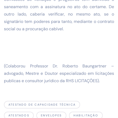
saneamento com a assinatura no ato do certame. De
outro lado, caberia verificar, no mesmo ato, se o
signatário tem poderes para tanto, mediante o contrato
social ou a procuração cabível.
(Colaborou Professor Dr. Roberto Baungartner –
advogado, Mestre e Doutor especializado em licitações
publicas e consultor jurídico da RHS LICITAÇÕES).
ATESTADO DE CAPACIDADE TÉCNICA
ATESTADOS
ENVELOPES
HABILITAÇÃO