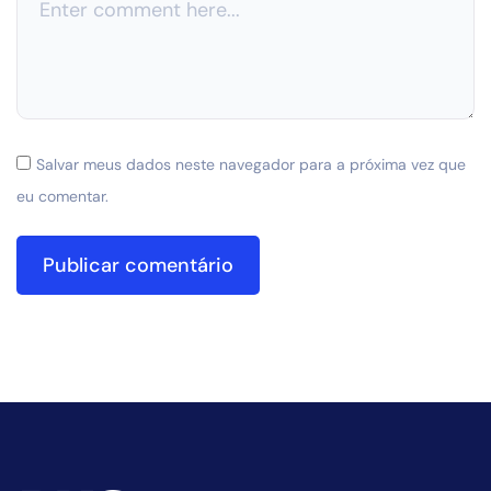
Salvar meus dados neste navegador para a próxima vez que
eu comentar.