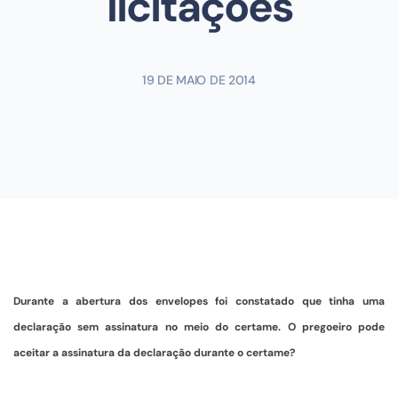
licitações
19 DE MAIO DE 2014
Durante a abertura dos envelopes foi constatado que tinha uma
declaração sem assinatura no meio do certame. O pregoeiro pode
aceitar a assinatura da declaração durante o certame?