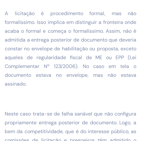
A licitação é procedimento formal, mas não
formalíssimo. Isso implica em distinguir a fronteira onde
acaba o formal e começa o formalíssimo. Assim, não é
admitida a entrega posterior de documento que deveria
constar no envelope de habilitação ou proposta, exceto
aqueles de regularidade fiscal de ME ou EPP (Lei
Complementar Nº 123/2006). No caso em tela o
documento estava no envelope, mas não estava
assinado.
Neste caso trata-se de falha sanável que não configura
propriamente entrega posterior de documento. Logo, a
bem da competitividade, que é do interesse público, as
comissões de licitação e pregoeiros têm admitido o