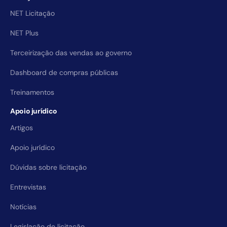
NET Licitação
NET Plus
Terceirização das vendas ao governo
Dashboard de compras públicas
Treinamentos
Apoio jurídico
Artigos
Apoio jurídico
Dúvidas sobre licitação
Entrevistas
Notícias
Legislação de licitação