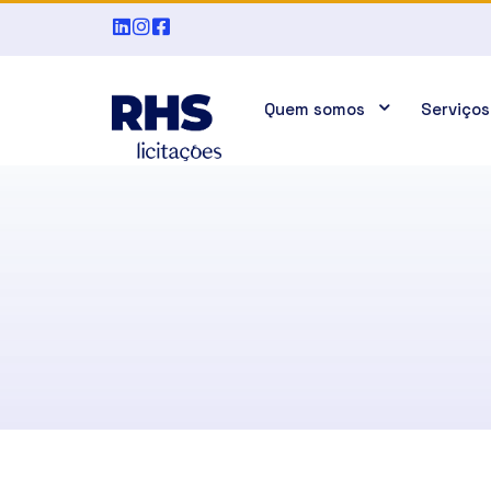
Quem somos
Serviços