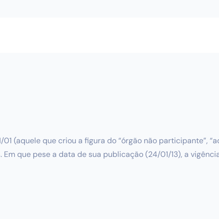
/01 (aquele que criou a figura do “órgão não participante”, 
. Em que pese a data de sua publicação (24/01/13), a vigênci