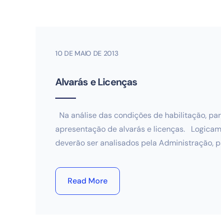
10 DE MAIO DE 2013
Alvarás e Licenças
Na análise das condições de habilitação, par
apresentação de alvarás e licenças. Logicame
deverão ser analisados pela Administração, p
Read More