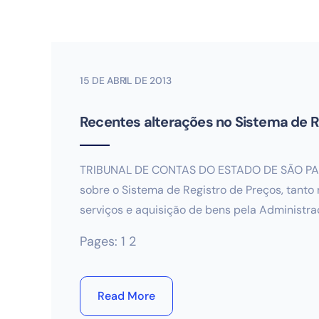
15 DE ABRIL DE 2013
Recentes alterações no Sistema de R
TRIBUNAL DE CONTAS DO ESTADO DE SÃO PAUL
sobre o Sistema de Registro de Preços, tanto
serviços e aquisição de bens pela Administra
Pages:
1
2
Read More