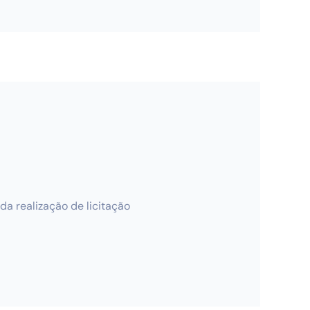
a realização de licitação