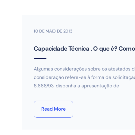
10 DE MAIO DE 2013
Capacidade Técnica . O que é? Como
Algumas considerações sobre os atestados d
consideração refere-se à forma de solicitação
8.666/93, disponha a apresentação de
Read More