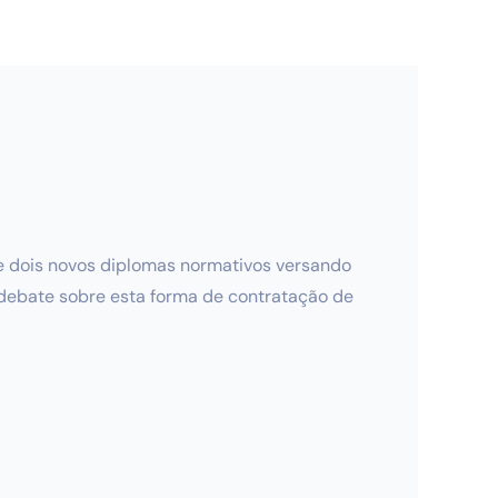
ois novos diplomas normativos versando
 debate sobre esta forma de contratação de