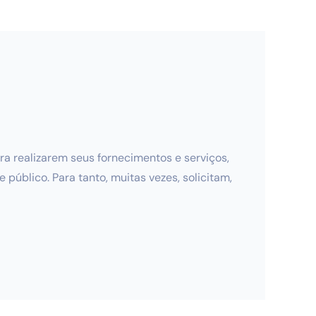
 realizarem seus fornecimentos e serviços,
úblico. Para tanto, muitas vezes, solicitam,