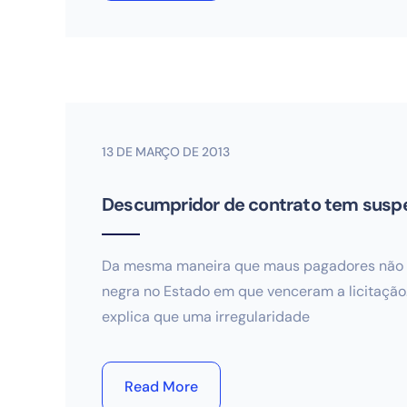
13 DE MARÇO DE 2013
Descumpridor de contrato tem suspe
Da mesma maneira que maus pagadores não c
negra no Estado em que venceram a licitação.
explica que uma irregularidade
Read More