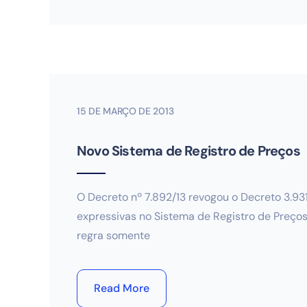
15 DE MARÇO DE 2013
Novo Sistema de Registro de Preços
O Decreto nº 7.892/13 revogou o Decreto 3.931
expressivas no Sistema de Registro de Preços
regra somente
Read More