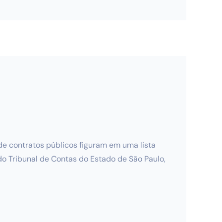
 contratos públicos figuram em uma lista
o Tribunal de Contas do Estado de São Paulo,