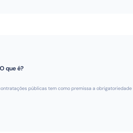
 O que é?
contratações públicas tem como premissa a obrigatoriedade d