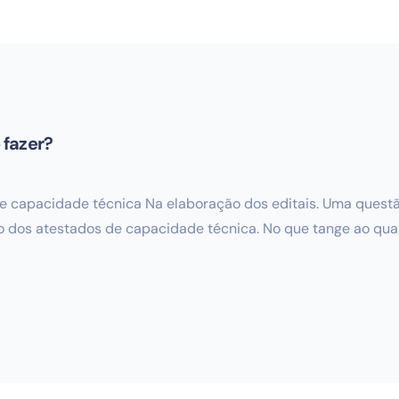
 fazer?
e capacidade técnica Na elaboração dos editais. Uma quest
 dos atestados de capacidade técnica. No que tange ao quantit