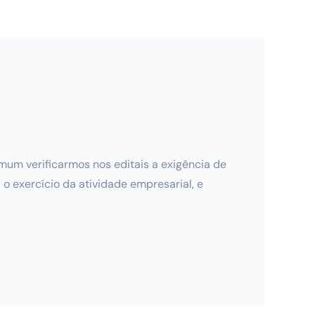
mum verificarmos nos editais a exigência de
o exercício da atividade empresarial, e