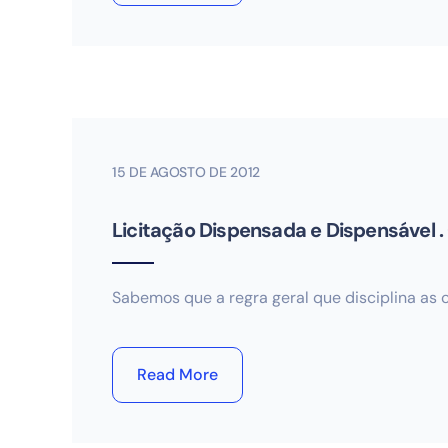
15 DE AGOSTO DE 2012
Licitação Dispensada e Dispensável .
Sabemos que a regra geral que disciplina as 
Read More