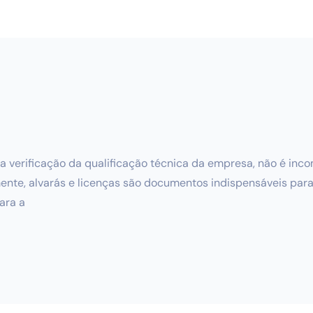
a verificação da qualificação técnica da empresa, não é inco
nte, alvarás e licenças são documentos indispensáveis para 
ara a