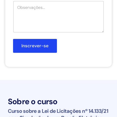
Inscrever-se
Sobre o curso
Curso sobre a Lei de Licitações nº 14.133/21