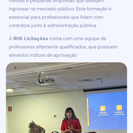
médias e pequenas empresas que desejam
ingressar no mercado público. Esta formação é
essencial para profissionais que lidam com
contratos junto à administração pública.
A
RHS Licitações
conta com uma equipe de
professores altamente qualificados, que possuem
elevados índices de aprovação.