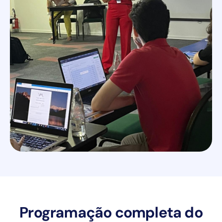
Programação completa do