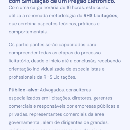
com Simulação de um Pregão Eletrônico.
Com uma carga horária de 16 horas, este curso
utiliza a renomada metodologia da
RHS Licitações
,
que combina aspectos teóricos, práticos e
comportamentais.
Os participantes serão capacitados para
compreender todas as etapas do processo
licitatório, desde o início até a conclusão, recebendo
orientação individualizada de especialistas e
profissionais da RHS Licitações.
Público-alvo:
Advogados, consultores
especializados em licitações, diretores, gerentes
comerciais e responsáveis por empresas públicas e
privadas, representantes comerciais da área
governamental, além de dirigentes de grandes,