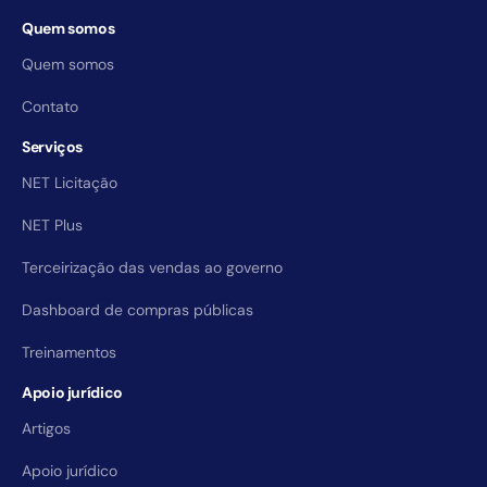
Quem somos
Quem somos
Contato
Serviços
NET Licitação
NET Plus
Terceirização das vendas ao governo
Dashboard de compras públicas
Treinamentos
Apoio jurídico
Artigos
Apoio jurídico