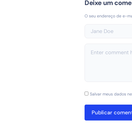
Deixe um come
O seu endereço de e-mai
Salvar meus dados ne