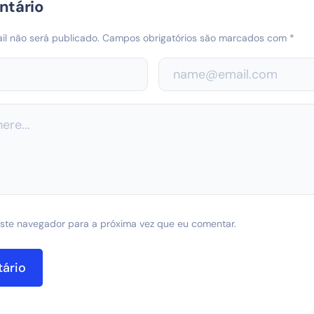
ntário
l não será publicado.
Campos obrigatórios são marcados com
*
ste navegador para a próxima vez que eu comentar.