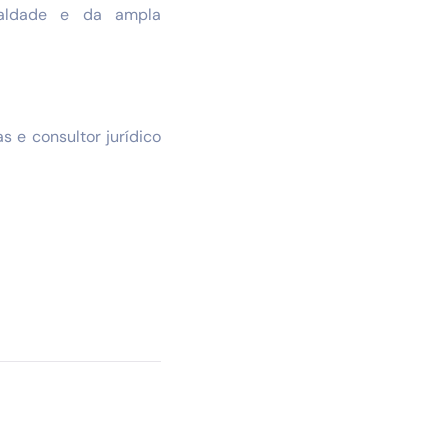
gualdade e da ampla
s e consultor jurídico