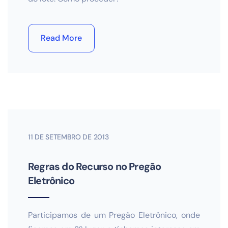
Read More
11 DE SETEMBRO DE 2013
Regras do Recurso no Pregão
Eletrônico
Participamos de um Pregão Eletrônico, onde