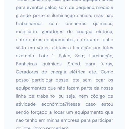
para eventos palco, som de pequeno, médio e
grande porte e iluminação cênica, mas não
trabalhamos com banheiros químicos,
mobiliário, geradores de energia elétrica,
entre outros equipamentos, entretanto tenho
visto em vários editais a licitação por lotes
exemplo: Lote 1: Palco, Som, Iluminação,
Banheiros químicos, Stand para feiras,
Geradores de energia elétrica etc.. Como
posso participar desse lote sem locar os
equipamentos que não fazem parte da nossa
linha de trabalho, ou seja, nem código de
atividade econômica?Nesse caso estou
sendo forçado a locar um equipamento que
não tenho em minha empresa para participar
do lote. Como proceder?