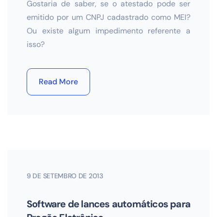
Gostaria de saber, se o atestado pode ser
emitido por um CNPJ cadastrado como MEI?
Ou existe algum impedimento referente a
isso?
Read More
9 DE SETEMBRO DE 2013
Software de lances automáticos para