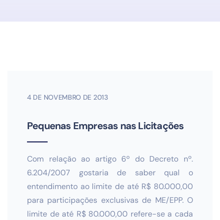
4 DE NOVEMBRO DE 2013
Pequenas Empresas nas Licitações
Com relação ao artigo 6º do Decreto nº.
6.204/2007 gostaria de saber qual o
entendimento ao limite de até R$ 80.000,00
para participações exclusivas de ME/EPP. O
limite de até R$ 80.000,00 refere-se a cada