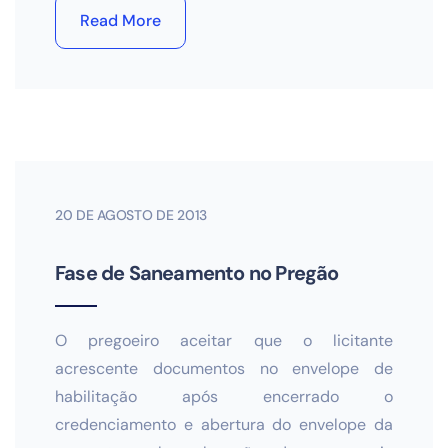
Read More
20 DE AGOSTO DE 2013
Fase de Saneamento no Pregão
O pregoeiro aceitar que o licitante
acrescente documentos no envelope de
habilitação após encerrado o
credenciamento e abertura do envelope da