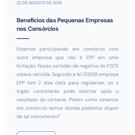
22 DE AGOSTO DE 2013
Benefícios das Pequenas Empresas
nos Consórcios
Estamos participando em consórcio com
outra empresa que não é EPP em uma
licitação. Nossa certidão de negativa do FGTS
estava vencida. Segundo a lei 123/08 empresa
EPP tem 2 dias úteis para regularizar, ou o
órgão contratante pode solicitar após o
resultado do certame. Porém como estamos
em consórcio temos dúvida podemos dispor
de tal instrumento?