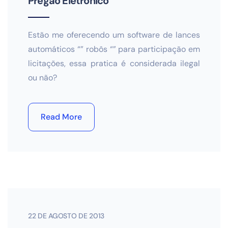
Pregão Eletrônico
Estão me oferecendo um software de lances
automáticos “” robôs “” para participação em
licitações, essa pratica é considerada ilegal
ou não?
Read More
22 DE AGOSTO DE 2013