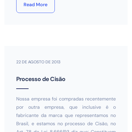
Read More
22 DE AGOSTO DE 2013
Processo de Cisão
Nossa empresa foi compradas recentemente
por outra empresa, que inclusive é o
fabricante da marca que representamos no
Brasil, e estamos no processo de Cisão, no
Art. 78 da Lei 8.666/93 diz que: Constituem