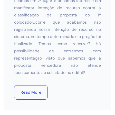
ficamos em 2º lugar e tínhamos interesse em
manifestar intenção de recurso contra a
classificação da proposta do 1º
colocado.Ocorre que acabamos não
registrando nossa intenção de recurso no
sistema, no tempo determinado e o pregão foi
finalizado. Temos como recorrer? Há
possibilidade de entrarmos com
representação, visto que sabemos que a
proposta vencedora não atende
tecnicamente ao solicitado no edital?
Read More