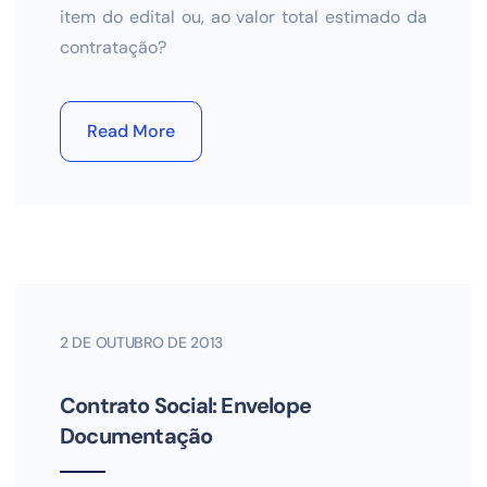
item do edital ou, ao valor total estimado da
contratação?
Read More
2 DE OUTUBRO DE 2013
Contrato Social: Envelope
Documentação