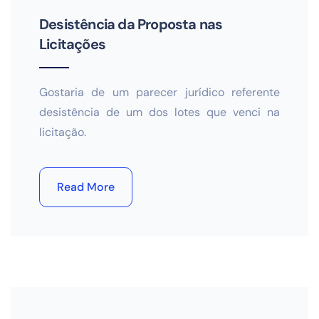
Desistência da Proposta nas
Licitações
Gostaria de um parecer jurídico referente
desistência de um dos lotes que venci na
licitação.
Read More