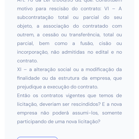
motivo para rescisão do contrato: VI – A
subcontratação total ou parcial do seu
objeto, a associação do contratado com
outrem, a cessão ou transferência, total ou
parcial, bem como a fusão, cisão ou
incorporação, não admitidas no edital e no
contrato.
XI – a alteração social ou a modificação da
finalidade ou da estrutura da empresa, que
prejudique a execução do contrato.
Então os contratos vigentes que temos de
licitação, deveriam ser rescindidos? E a nova
empresa não poderá assumi-los, somente
participando de uma nova licitação?