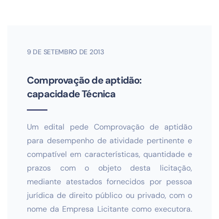
9 DE SETEMBRO DE 2013
Comprovação de aptidão:
capacidade Técnica
Um edital pede Comprovação de aptidão
para desempenho de atividade pertinente e
compatível em características, quantidade e
prazos com o objeto desta licitação,
mediante atestados fornecidos por pessoa
jurídica de direito público ou privado, com o
nome da Empresa Licitante como executora.