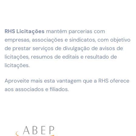
RHS Licitações
mantém parcerias com
empresas, associações e sindicatos, com objetivo
de prestar serviços de divulgação de avisos de
licitações, resumos de editais e resultado de
licitações.
Aproveite mais esta vantagem que a RHS oferece
aos associados e filiados.