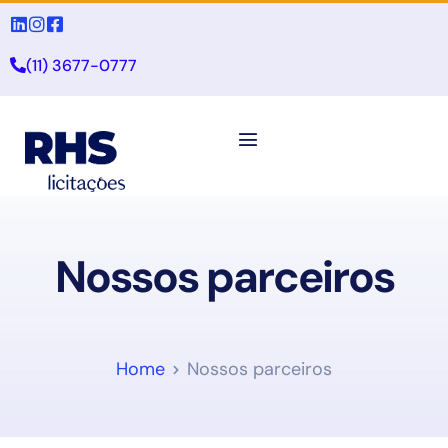
(11) 3677-0777
Nossos parceiros
Home
Nossos parceiros