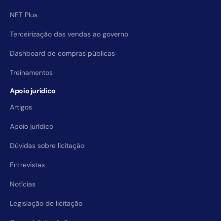
NET Plus
Terceirização das vendas ao governo
Dashboard de compras públicas
Treinamentos
Apoio jurídico
Artigos
Apoio jurídico
Dúvidas sobre licitação
Entrevistas
Notícias
Legislação de licitação