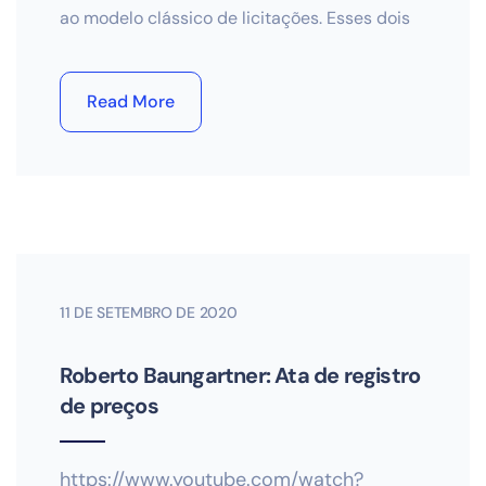
ao modelo clássico de licitações. Esses dois
Read More
11 DE SETEMBRO DE 2020
Roberto Baungartner: Ata de registro
de preços
https://www.youtube.com/watch?