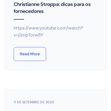
Christianne Stroppa: dicas para os
fornecedores
https://www.youtube.com/watch?
v=j1zopTorw8Y
Read More
11 DE SETEMBRO DE 2020