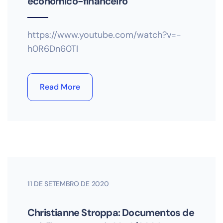
econômico-financeiro
https://www.youtube.com/watch?v=-
h0R6Dn60TI
Read More
11 DE SETEMBRO DE 2020
Christianne Stroppa: Documentos de