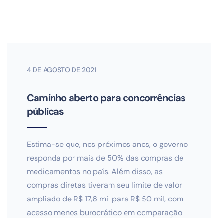
4 DE AGOSTO DE 2021
Caminho aberto para concorrências
públicas
Estima-se que, nos próximos anos, o governo
responda por mais de 50% das compras de
medicamentos no país. Além disso, as
compras diretas tiveram seu limite de valor
ampliado de R$ 17,6 mil para R$ 50 mil, com
acesso menos burocrático em comparação