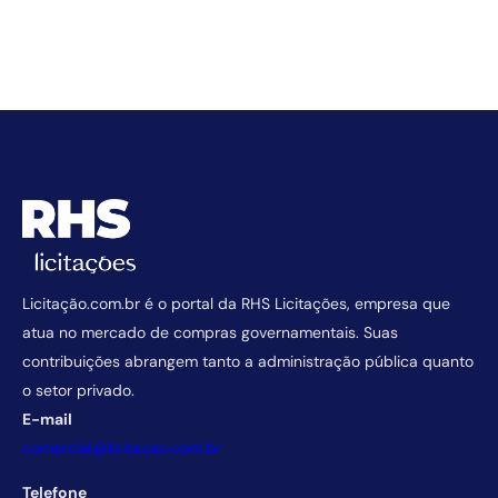
Licitação.com.br é o portal da RHS Licitações, empresa que
atua no mercado de compras governamentais. Suas
contribuições abrangem tanto a administração pública quanto
o setor privado.
E-mail
comercial@licitacao.com.br
Telefone