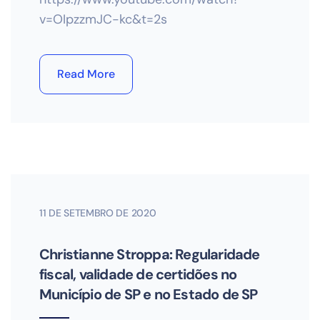
v=OIpzzmJC-kc&t=2s
Read More
11 DE SETEMBRO DE 2020
Christianne Stroppa: Regularidade
fiscal, validade de certidões no
Município de SP e no Estado de SP