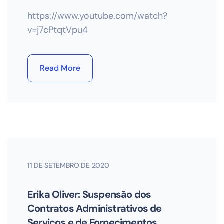
https://www.youtube.com/watch?
v=j7cPtqtVpu4
Read More
11 DE SETEMBRO DE 2020
Erika Oliver: Suspensão dos
Contratos Administrativos de
Serviços e de Fornecimentos