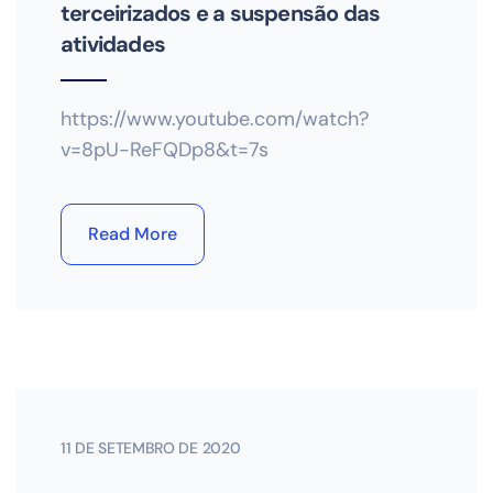
terceirizados e a suspensão das
atividades
https://www.youtube.com/watch?
v=8pU-ReFQDp8&t=7s
Read More
11 DE SETEMBRO DE 2020