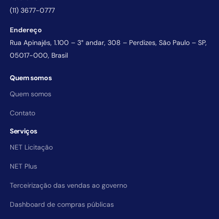
(11) 3677-0777
Endereço
Rua Apinajés, 1.100 – 3° andar, 308 – Perdizes, São Paulo – SP,
05017-000, Brasil
Quem somos
Quem somos
Contato
Serviços
NET Licitação
NET Plus
Terceirização das vendas ao governo
Dashboard de compras públicas