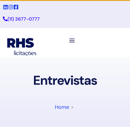
(11) 3677-0777
Entrevistas
Home