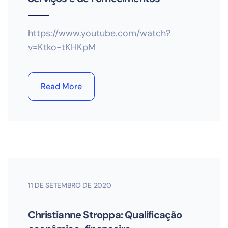
https://www.youtube.com/watch?
v=Ktko-tKHKpM
Read More
11 DE SETEMBRO DE 2020
Christianne Stroppa: Qualificação