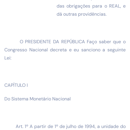
das obrigações para o REAL, e
dá outras providências.
O PRESIDENTE DA REPÚBLICA Faço saber que o
Congresso Nacional decreta e eu sanciono a seguinte
Lei:
CAPÍTULO I
Do Sistema Monetário Nacional
Art. 1º A partir de 1º de julho de 1994, a unidade do