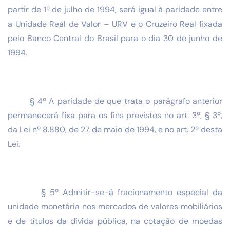
partir de 1º de julho de 1994, será igual à paridade entre
a Unidade Real de Valor – URV e o Cruzeiro Real fixada
pelo Banco Central do Brasil para o dia 30 de junho de
1994.
§ 4º A paridade de que trata o parágrafo anterior
permanecerá fixa para os fins previstos no art. 3º, § 3º,
da Lei nº 8.880, de 27 de maio de 1994, e no art. 2º desta
Lei.
§ 5º Admitir-se-á fracionamento especial da
unidade monetária nos mercados de valores mobiliários
e de títulos da dívida pública, na cotação de moedas