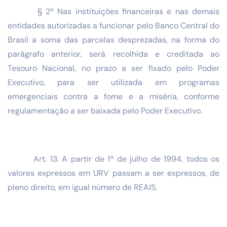
§ 2º Nas instituições financeiras e nas demais
entidades autorizadas a funcionar pelo Banco Central do
Brasil a soma das parcelas desprezadas, na forma do
parágrafo anterior, será recolhida e creditada ao
Tesouro Nacional, no prazo a ser fixado pelo Poder
Executivo, para ser utilizada em programas
emergenciais contra a fome e a miséria, conforme
regulamentação a ser baixada pelo Poder Executivo.
Art. 13. A partir de 1º de julho de 1994, todos os
valores expressos em URV passam a ser expressos, de
pleno direito, em igual número de REAIS.