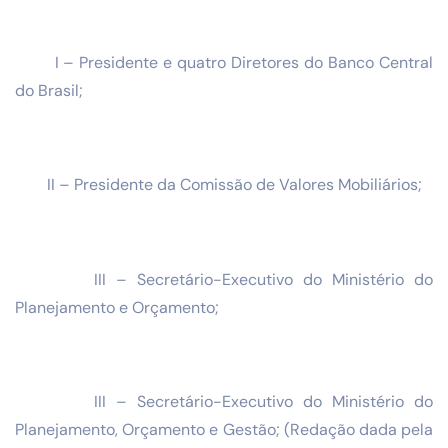
I – Presidente e quatro Diretores do Banco Central
do Brasil;
II – Presidente da Comissão de Valores Mobiliários;
III – Secretário-Executivo do Ministério do
Planejamento e Orçamento;
III – Secretário-Executivo do Ministério do
Planejamento, Orçamento e Gestão; (Redação dada pela