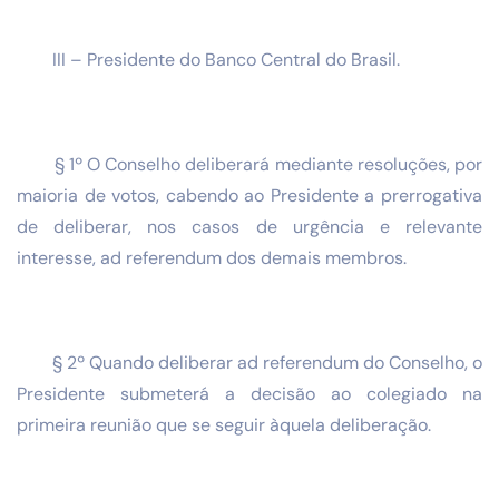
III – Presidente do Banco Central do Brasil.
§ 1º O Conselho deliberará mediante resoluções, por
maioria de votos, cabendo ao Presidente a prerrogativa
de deliberar, nos casos de urgência e relevante
interesse, ad referendum dos demais membros.
§ 2º Quando deliberar ad referendum do Conselho, o
Presidente submeterá a decisão ao colegiado na
primeira reunião que se seguir àquela deliberação.