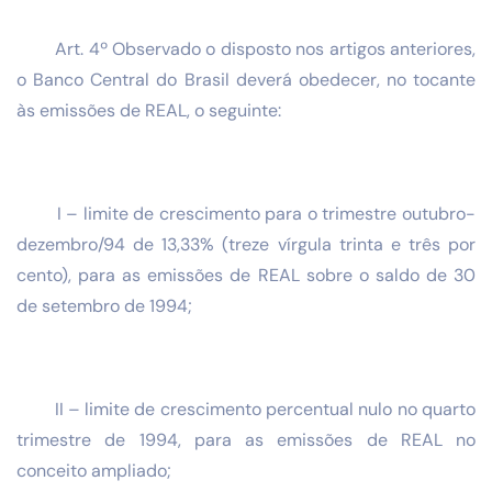
Art. 4º Observado o disposto nos artigos anteriores,
o Banco Central do Brasil deverá obedecer, no tocante
às emissões de REAL, o seguinte:
I – limite de crescimento para o trimestre outubro-
dezembro/94 de 13,33% (treze vírgula trinta e três por
cento), para as emissões de REAL sobre o saldo de 30
de setembro de 1994;
II – limite de crescimento percentual nulo no quarto
trimestre de 1994, para as emissões de REAL no
conceito ampliado;