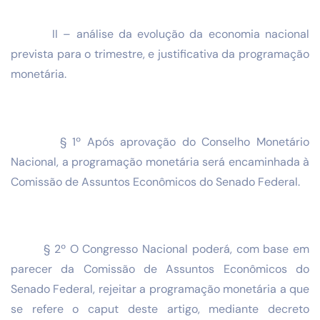
II – análise da evolução da economia nacional
prevista para o trimestre, e justificativa da programação
monetária.
§ 1º Após aprovação do Conselho Monetário
Nacional, a programação monetária será encaminhada à
Comissão de Assuntos Econômicos do Senado Federal.
§ 2º O Congresso Nacional poderá, com base em
parecer da Comissão de Assuntos Econômicos do
Senado Federal, rejeitar a programação monetária a que
se refere o caput deste artigo, mediante decreto