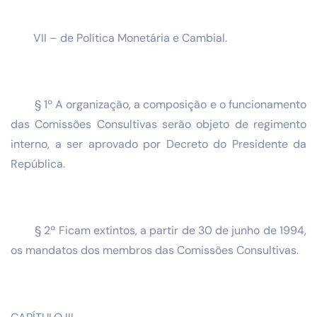
VII – de Política Monetária e Cambial.
§ 1º A organização, a composição e o funcionamento
das Comissões Consultivas serão objeto de regimento
interno, a ser aprovado por Decreto do Presidente da
República.
§ 2º Ficam extintos, a partir de 30 de junho de 1994,
os mandatos dos membros das Comissões Consultivas.