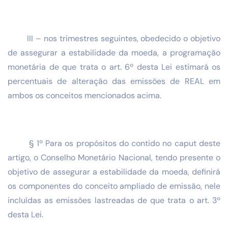
III – nos trimestres seguintes, obedecido o objetivo
de assegurar a estabilidade da moeda, a programação
monetária de que trata o art. 6º desta Lei estimará os
percentuais de alteração das emissões de REAL em
ambos os conceitos mencionados acima.
§ 1º Para os propósitos do contido no caput deste
artigo, o Conselho Monetário Nacional, tendo presente o
objetivo de assegurar a estabilidade da moeda, definirá
os componentes do conceito ampliado de emissão, nele
incluídas as emissões lastreadas de que trata o art. 3º
desta Lei.