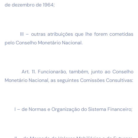
de dezembro de 1964;
III – outras atribuições que lhe forem cometidas
pelo Conselho Monetário Nacional.
Art. 11. Funcionarão, também, junto ao Conselho
Monetário Nacional, as seguintes Comissões Consultivas:
I – de Normas e Organização do Sistema Financeiro;