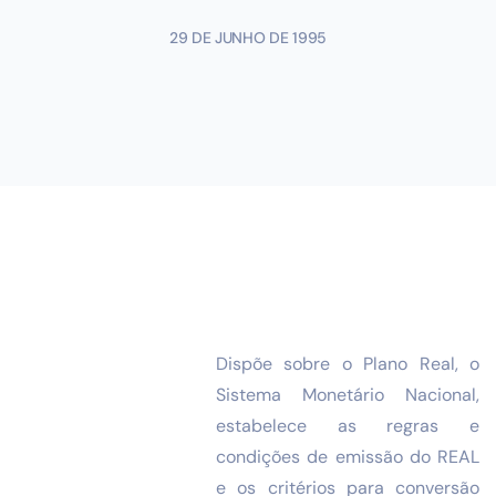
29 DE JUNHO DE 1995
Dispõe sobre o Plano Real, o
Sistema Monetário Nacional,
estabelece as regras e
condições de emissão do REAL
e os critérios para conversão