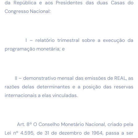
da República e aos Presidentes das duas Casas do
Congresso Nacional:
I – relatório trimestral sobre a execução da
programação monetária; e
II – demonstrativo mensal das emissões de REAL, as
razões delas determinantes e a posição das reservas
internacionais a elas vinculadas.
Art. 8º O Conselho Monetário Nacional, criado pela
Lei nº 4.595, de 31 de dezembro de 1964, passa a ser