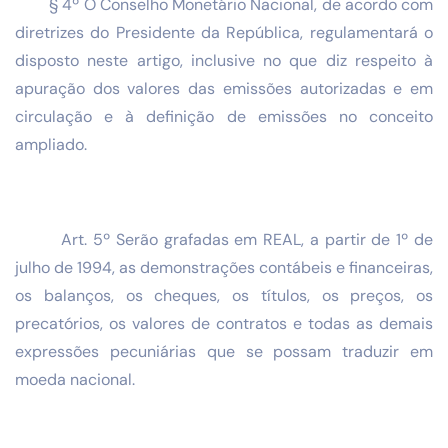
§ 4º O Conselho Monetário Nacional, de acordo com
diretrizes do Presidente da República, regulamentará o
disposto neste artigo, inclusive no que diz respeito à
apuração dos valores das emissões autorizadas e em
circulação e à definição de emissões no conceito
ampliado.
Art. 5º Serão grafadas em REAL, a partir de 1º de
julho de 1994, as demonstrações contábeis e financeiras,
os balanços, os cheques, os títulos, os preços, os
precatórios, os valores de contratos e todas as demais
expressões pecuniárias que se possam traduzir em
moeda nacional.