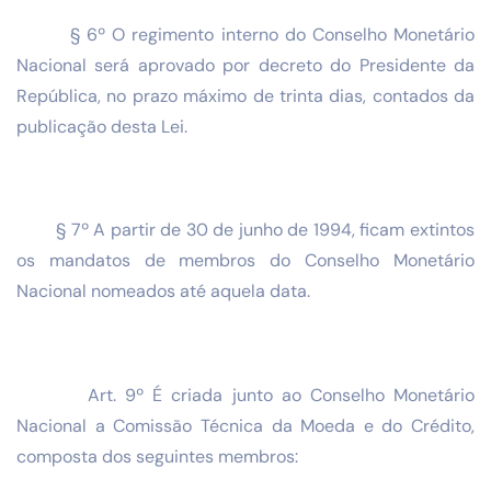
§ 6º O regimento interno do Conselho Monetário
Nacional será aprovado por decreto do Presidente da
República, no prazo máximo de trinta dias, contados da
publicação desta Lei.
§ 7º A partir de 30 de junho de 1994, ficam extintos
os mandatos de membros do Conselho Monetário
Nacional nomeados até aquela data.
Art. 9º É criada junto ao Conselho Monetário
Nacional a Comissão Técnica da Moeda e do Crédito,
composta dos seguintes membros: