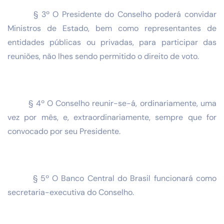
§ 3º O Presidente do Conselho poderá convidar
Ministros de Estado, bem como representantes de
entidades públicas ou privadas, para participar das
reuniões, não lhes sendo permitido o direito de voto.
§ 4º O Conselho reunir-se-á, ordinariamente, uma
vez por mês, e, extraordinariamente, sempre que for
convocado por seu Presidente.
§ 5º O Banco Central do Brasil funcionará como
secretaria-executiva do Conselho.