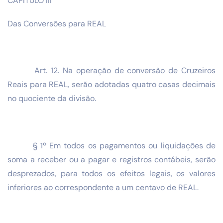
CAPÍTULO III
Das Conversões para REAL
Art. 12. Na operação de conversão de Cruzeiros
Reais para REAL, serão adotadas quatro casas decimais
no quociente da divisão.
§ 1º Em todos os pagamentos ou liquidações de
soma a receber ou a pagar e registros contábeis, serão
desprezados, para todos os efeitos legais, os valores
inferiores ao correspondente a um centavo de REAL.