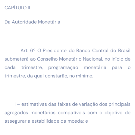
CAPÍTULO II
Da Autoridade Monetária
Art. 6º O Presidente do Banco Central do Brasil
submeterá ao Conselho Monetário Nacional, no início de
cada trimestre, programação monetária para o
trimestre, da qual constarão, no mínimo:
I – estimativas das faixas de variação dos principais
agregados monetários compatíveis com o objetivo de
assegurar a estabilidade da moeda; e