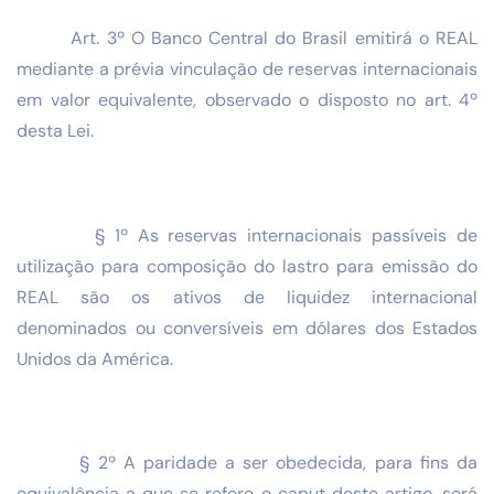
Art. 3º O Banco Central do Brasil emitirá o REAL
mediante a prévia vinculação de reservas internacionais
em valor equivalente, observado o disposto no art. 4º
desta Lei.
§ 1º As reservas internacionais passíveis de
utilização para composição do lastro para emissão do
REAL são os ativos de liquidez internacional
denominados ou conversíveis em dólares dos Estados
Unidos da América.
§ 2º A paridade a ser obedecida, para fins da
equivalência a que se refere o caput deste artigo, será