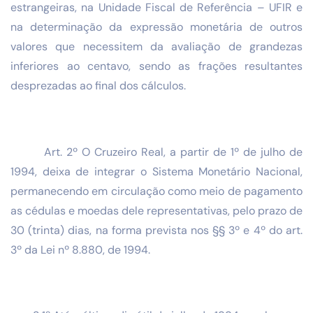
estrangeiras, na Unidade Fiscal de Referência – UFIR e
na determinação da expressão monetária de outros
valores que necessitem da avaliação de grandezas
inferiores ao centavo, sendo as frações resultantes
desprezadas ao final dos cálculos.
Art. 2º O Cruzeiro Real, a partir de 1º de julho de
1994, deixa de integrar o Sistema Monetário Nacional,
permanecendo em circulação como meio de pagamento
as cédulas e moedas dele representativas, pelo prazo de
30 (trinta) dias, na forma prevista nos §§ 3º e 4º do art.
3º da Lei nº 8.880, de 1994.