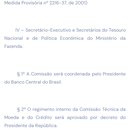
Medida Provisória nº 2216-37, de 2001)
IV – Secretário-Executivo e Secretários do Tesouro
Nacional e de Política Econômica do Ministério da
Fazenda.
§ 1º A Comissão será coordenada pelo Presidente
do Banco Central do Brasil.
§ 2º O regimento interno da Comissão Técnica da
Moeda e do Crédito será aprovado por decreto do
Presidente da República.