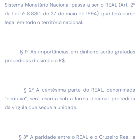
Sistema Monetário Nacional passa a ser o REAL (Art. 2º
da Lei nº 8.880, de 27 de maio de 1994), que terá curso
legal em todo o território nacional.
§ 1º As importâncias em dinheiro serão grafadas
precedidas do símbolo R$.
§ 2º A centésima parte do REAL, denominada
“centavo”, será escrita sob a forma decimal, precedida
da vírgula que segue a unidade.
§ 3º A paridade entre o REAL e o Cruzeiro Real, a