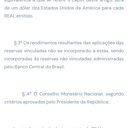
de um dólar dos Estados Unidos da América para cada
REAL emitido.
§ 3º Os rendimentos resultantes das aplicações das
reservas vinculadas não se incorporarão a estas, sendo
incorporadas às reservas não vinculadas administradas
pelo Banco Central do Brasil.
§ 4º O Conselho Monetário Nacional, segundo
critérios aprovados pelo Presidente da República: