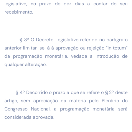
legislativo, no prazo de dez dias a contar do seu
recebimento.
§ 3º O Decreto Legislativo referido no parágrafo
anterior limitar-se-á à aprovação ou rejeição “in totum”
da programação monetária, vedada a introdução de
qualquer alteração.
§ 4º Decorrido o prazo a que se refere o § 2º deste
artigo, sem apreciação da matéria pelo Plenário do
Congresso Nacional, a programação monetária será
considerada aprovada.