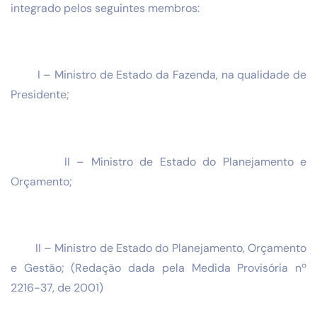
integrado pelos seguintes membros:
I – Ministro de Estado da Fazenda, na qualidade de
Presidente;
II – Ministro de Estado do Planejamento e
Orçamento;
II – Ministro de Estado do Planejamento, Orçamento
e Gestão; (Redação dada pela Medida Provisória nº
2216-37, de 2001)