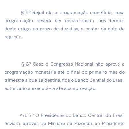
§ 5º Rejeitada a programação monetária, nova
programação deverá ser encaminhada, nos termos
deste artigo, no prazo de dez dias, a contar da data de
rejeição.
§ 6º Caso o Congresso Nacional não aprove a
programação monetária até o final do primeiro mês do
trimestre a que se destina, fica o Banco Central do Brasil
autorizado a executá-la até sua aprovação.
Art. 7º O Presidente do Banco Central do Brasil
enviará, através do Ministro da Fazenda, ao Presidente