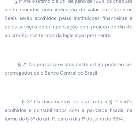
§ 1º Até o último dia útil de julho de 1994, os cheques
ainda emitidos com indicação de valor em Cruzeiros
Reais serão acolhidos pelas instituições financeiras e
pelos serviços de compensação, sem prejuízo do direito
ao crédito, nos termos da legislação pertinente.
§ 2º Os prazos previstos neste artigo poderão ser
prorrogados pelo Banco Central do Brasil.
§ 3º Os documentos de que trata o § 1º serão
acolhidos e contabilizados com a paridade fixada, na
forma do § 3º do art. 1º, para o dia 1º de julho de 1994.