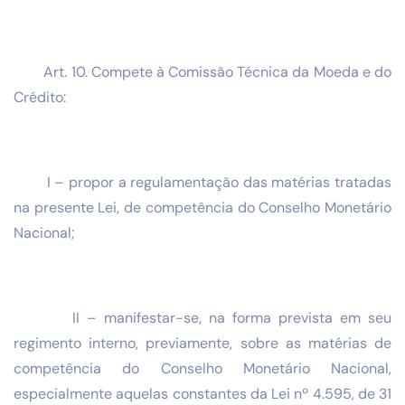
Art. 10. Compete à Comissão Técnica da Moeda e do
Crédito:
I – propor a regulamentação das matérias tratadas
na presente Lei, de competência do Conselho Monetário
Nacional;
II – manifestar-se, na forma prevista em seu
regimento interno, previamente, sobre as matérias de
competência do Conselho Monetário Nacional,
especialmente aquelas constantes da Lei nº 4.595, de 31