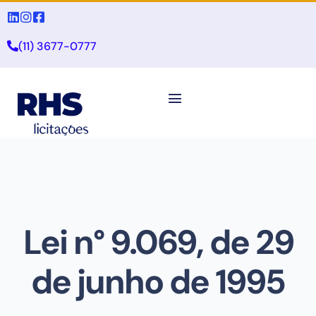
(11) 3677-0777
Lei n° 9.069, de 29
de junho de 1995