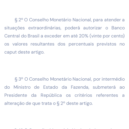
§ 2º O Conselho Monetário Nacional, para atender a
situações extraordinárias, poderá autorizar o Banco
Central do Brasil a exceder em até 20% (vinte por cento)
os valores resultantes dos percentuais previstos no
caput deste artigo.
§ 3º O Conselho Monetário Nacional, por intermédio
do Ministro de Estado da Fazenda, submeterá ao
Presidente da República os critérios referentes a
alteração de que trata o § 2º deste artigo.