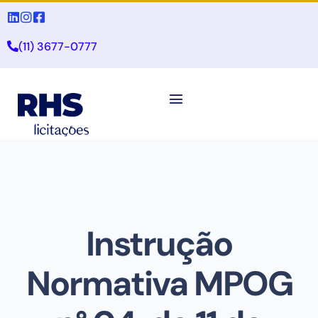
(11) 3677-0777
Instrução
Normativa MPOG