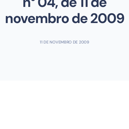
n° 04, de 11 de
novembro de 2009
11 DE NOVEMBRO DE 2009