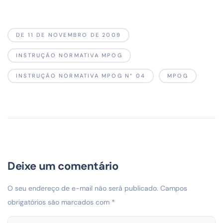
DE 11 DE NOVEMBRO DE 2009
INSTRUÇÃO NORMATIVA MPOG
INSTRUÇÃO NORMATIVA MPOG N° 04
MPOG
Deixe um comentário
O seu endereço de e-mail não será publicado.
Campos
obrigatórios são marcados com
*