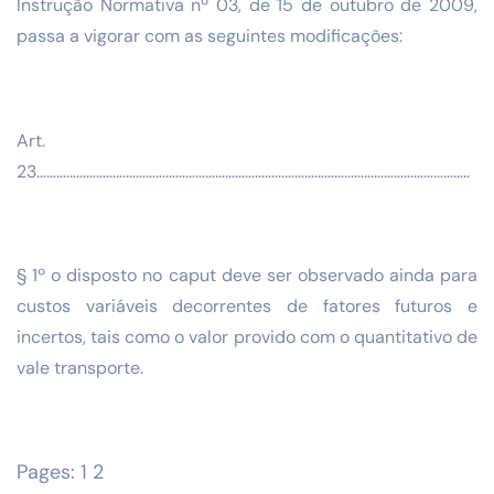
Instrução Normativa nº 03, de 15 de outubro de 2009,
passa a vigorar com as seguintes modificações:
Art.
23…………………………………………………………………………………………………………………..
§ 1º o disposto no caput deve ser observado ainda para
custos variáveis decorrentes de fatores futuros e
incertos, tais como o valor provido com o quantitativo de
vale transporte.
Pages:
1
2