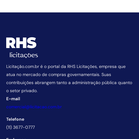
Licitação.com.br é o portal da RHS Licitações, empresa que
atua no mercado de compras governamentais. Suas
contribuições abrangem tanto a administração pública quanto
o setor privado.
E-mail
comercial@licitacao.com.br
Telefone
(11) 3677-0777