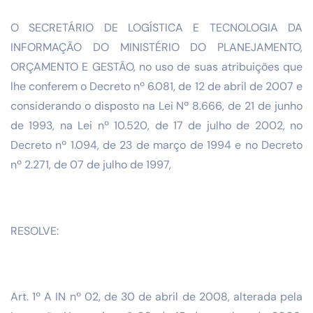
O SECRETÁRIO DE LOGÍSTICA E TECNOLOGIA DA
INFORMAÇÃO DO MINISTÉRIO DO PLANEJAMENTO,
ORÇAMENTO E GESTÃO, no uso de suas atribuições que
lhe conferem o Decreto nº 6.081, de 12 de abril de 2007 e
considerando o disposto na Lei Nº 8.666, de 21 de junho
de 1993, na Lei nº 10.520, de 17 de julho de 2002, no
Decreto nº 1.094, de 23 de março de 1994 e no Decreto
nº 2.271, de 07 de julho de 1997,
RESOLVE:
Art. 1º A IN nº 02, de 30 de abril de 2008, alterada pela