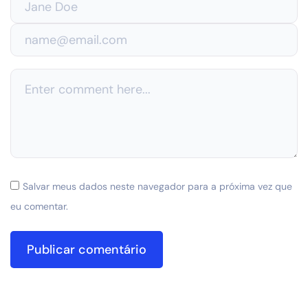
Salvar meus dados neste navegador para a próxima vez que
eu comentar.