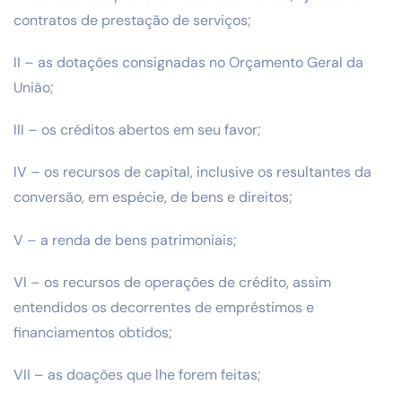
contratos de prestação de serviços;
II – as dotações consignadas no Orçamento Geral da
União;
III – os créditos abertos em seu favor;
IV – os recursos de capital, inclusive os resultantes da
conversão, em espécie, de bens e direitos;
V – a renda de bens patrimoniais;
VI – os recursos de operações de crédito, assim
entendidos os decorrentes de empréstimos e
financiamentos obtidos;
VII – as doações que lhe forem feitas;