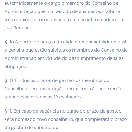
automaticamente o cargo o membro do Conselho de
Administração que, no período de sua gestão, faltar a
três reuniões consecutivas ou a cinco intercaladas sem
justificativa.
§ 9o A perda do cargo não elide a responsabilidade civil
e penal a que estão sujeitos os membros do Conselho de
Administração em virtude do descumprimento de suas
obrigações.
§ 10. Findos os prazos de gestão, os membros do
Conselho de Administração permanecerão em exercício
até a posse dos novos Conselheiros.
§ 11. Em caso de vacância no curso do prazo de gestão,
será nomeado novo conselheiro, que completará o prazo
de gestão do substituído.