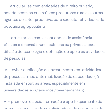
II – articular-se com entidades de direito privado,
notadamente as que reúnem produtores rurais e outros
agentes do setor produtivo, para executar atividades de
pesquisa agropecuária;
III – articular-se com as entidades de assistência
técnica e extensão rural, públicas ou privadas, para
difusão de tecnologia e obtenção de apoio às atividades
de pesquisa;
IV – evitar duplicação de investimentos em atividades
de pesquisa, mediante mobilização da capacidade já
instalada em outras áreas, especialmente em
universidades e organismos governamentais;
V – promover e apoiar formação e aperfeiçoamento de
pessoal especializado em atividadaes de pesquisa e do