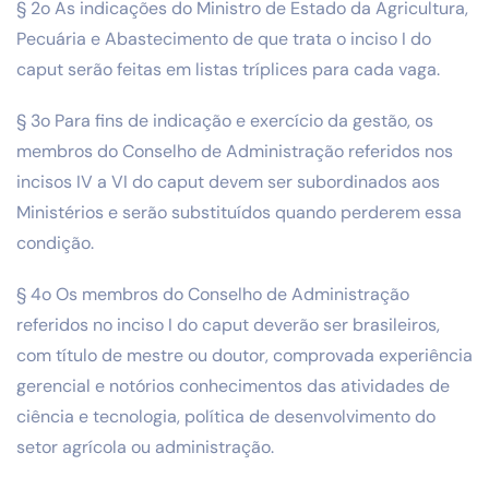
§ 2o As indicações do Ministro de Estado da Agricultura,
Pecuária e Abastecimento de que trata o inciso I do
caput serão feitas em listas tríplices para cada vaga.
§ 3o Para fins de indicação e exercício da gestão, os
membros do Conselho de Administração referidos nos
incisos IV a VI do caput devem ser subordinados aos
Ministérios e serão substituídos quando perderem essa
condição.
§ 4o Os membros do Conselho de Administração
referidos no inciso I do caput deverão ser brasileiros,
com título de mestre ou doutor, comprovada experiência
gerencial e notórios conhecimentos das atividades de
ciência e tecnologia, política de desenvolvimento do
setor agrícola ou administração.