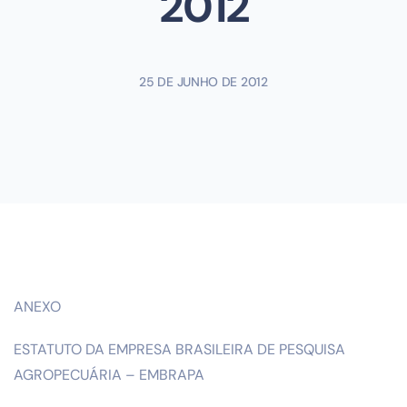
2012
25 DE JUNHO DE 2012
ANEXO
ESTATUTO DA EMPRESA BRASILEIRA DE PESQUISA
AGROPECUÁRIA – EMBRAPA