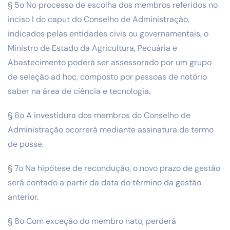
§ 5o No processo de escolha dos membros referidos no
inciso I do caput do Conselho de Administração,
indicados pelas entidades civis ou governamentais, o
Ministro de Estado da Agricultura, Pecuária e
Abastecimento poderá ser assessorado por um grupo
de seleção ad hoc, composto por pessoas de notório
saber na área de ciência e tecnologia.
§ 6o A investidura dos membros do Conselho de
Administração ocorrerá mediante assinatura de termo
de posse.
§ 7o Na hipótese de recondução, o novo prazo de gestão
será contado a partir da data do término da gestão
anterior.
§ 8o Com exceção do membro nato, perderá