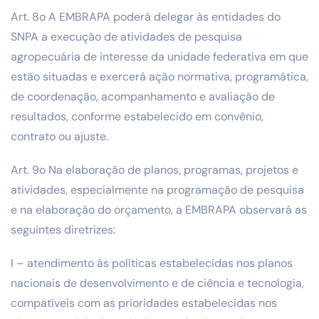
Art. 8o A EMBRAPA poderá delegar às entidades do
SNPA a execução de atividades de pesquisa
agropecuária de interesse da unidade federativa em que
estão situadas e exercerá ação normativa, programática,
de coordenação, acompanhamento e avaliação de
resultados, conforme estabelecido em convênio,
contrato ou ajuste.
Art. 9o Na elaboração de planos, programas, projetos e
atividades, especialmente na programação de pesquisa
e na elaboração do orçamento, a EMBRAPA observará as
seguintes diretrizes:
I – atendimento às políticas estabelecidas nos planos
nacionais de desenvolvimento e de ciência e tecnologia,
compatíveis com as prioridades estabelecidas nos