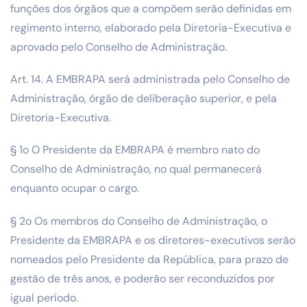
funções dos órgãos que a compõem serão definidas em
regimento interno, elaborado pela Diretoria-Executiva e
aprovado pelo Conselho de Administração.
Art. 14. A EMBRAPA será administrada pelo Conselho de
Administração, órgão de deliberação superior, e pela
Diretoria-Executiva.
§ 1o O Presidente da EMBRAPA é membro nato do
Conselho de Administração, no qual permanecerá
enquanto ocupar o cargo.
§ 2o Os membros do Conselho de Administração, o
Presidente da EMBRAPA e os diretores-executivos serão
nomeados pelo Presidente da República, para prazo de
gestão de três anos, e poderão ser reconduzidos por
igual período.