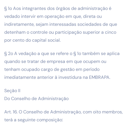
§ 1o Aos integrantes dos órgãos de administração é
vedado intervir em operação em que, direta ou
indiretamente, sejam interessadas sociedades de que
detenham o controle ou participação superior a cinco
por cento do capital social.
§ 2o A vedação a que se refere o § 1o também se aplica
quando se tratar de empresa em que ocupem ou
tenham ocupado cargo de gestão em período
imediatamente anterior à investidura na EMBRAPA.
Seção II
Do Conselho de Administração
Art. 16. O Conselho de Administração, com oito membros,
terá a seguinte composição: