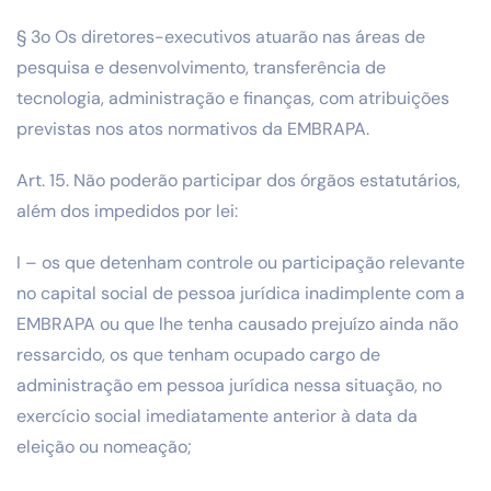
§ 3o Os diretores-executivos atuarão nas áreas de
pesquisa e desenvolvimento, transferência de
tecnologia, administração e finanças, com atribuições
previstas nos atos normativos da EMBRAPA.
Art. 15. Não poderão participar dos órgãos estatutários,
além dos impedidos por lei:
I – os que detenham controle ou participação relevante
no capital social de pessoa jurídica inadimplente com a
EMBRAPA ou que lhe tenha causado prejuízo ainda não
ressarcido, os que tenham ocupado cargo de
administração em pessoa jurídica nessa situação, no
exercício social imediatamente anterior à data da
eleição ou nomeação;