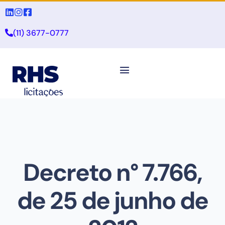
(11) 3677-0777
Decreto n° 7.766,
de 25 de junho de