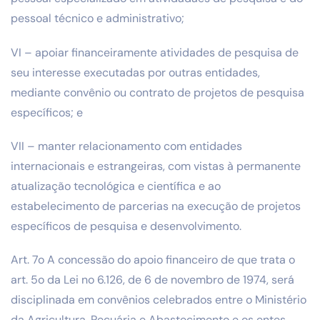
pessoal técnico e administrativo;
VI – apoiar financeiramente atividades de pesquisa de
seu interesse executadas por outras entidades,
mediante convênio ou contrato de projetos de pesquisa
específicos; e
VII – manter relacionamento com entidades
internacionais e estrangeiras, com vistas à permanente
atualização tecnológica e científica e ao
estabelecimento de parcerias na execução de projetos
específicos de pesquisa e desenvolvimento.
Art. 7o A concessão do apoio financeiro de que trata o
art. 5o da Lei no 6.126, de 6 de novembro de 1974, será
disciplinada em convênios celebrados entre o Ministério
da Agricultura, Pecuária e Abastecimento e os entes