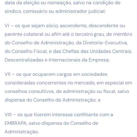
data da eleição ou nomeação, salvo na condição de
síndico, comissário ou administrador judicial;
VI – os que sejam sócio, ascendente, descendente ou
parente colateral ou afim até o terceiro grau, de membro
do Conselho de Administração, da Diretoria-Executiva,
do Conselho Fiscal, e das Chefias das Unidades Centrais,
Descentralizadas e Internacionais da Empresa;
VII – os que ocuparem cargos em sociedades
consideradas concorrentes no mercado, em especial em
conselhos consultivos, de administração ou fiscal, salvo
dispensa do Conselho de Administração; e
VIII – os que tiverem interesse conflitante com a
EMBRAPA, salvo dispensa do Conselho de
Administração.