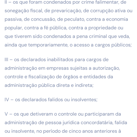
II – os que foram condenados por crime falimentar, de
sonegação fiscal, de prevaricação, de corrupção ativa ou
passiva, de concussão, de peculato, contra a economia
popular, contra a fé pública, contra a propriedade ou
que tiverem sido condenados a pena criminal que veda,
ainda que temporariamente, o acesso a cargos públicos;
III – os declarados inabilitados para cargos de
administração em empresas sujeitas a autorização,
controle e fiscalização de órgãos e entidades da
administração pública direta e indireta;
IV – os declarados falidos ou insolventes;
V – os que detiveram o controle ou participaram da
administração de pessoa jurídica concordatária, falida
ou insolvente, no período de cinco anos anteriores à