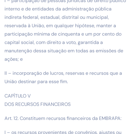
I – participação de pessoas jurídicas de direito público
interno e de entidades da administração pública
indireta federal, estadual, distrital ou municipal,
reservada à União, em qualquer hipótese, manter a
participação mínima de cinquenta e um por cento do
capital social, com direito a voto, garantida a
manutenção dessa situação em todas as emissões de
ações; e
II – incorporação de lucros, reservas e recursos que a
União destinar para esse fim.
CAPÍTULO V
DOS RECURSOS FINANCEIROS
Art. 12. Constituem recursos financeiros da EMBRAPA:
I – os recursos provenientes de convênios, ajustes ou