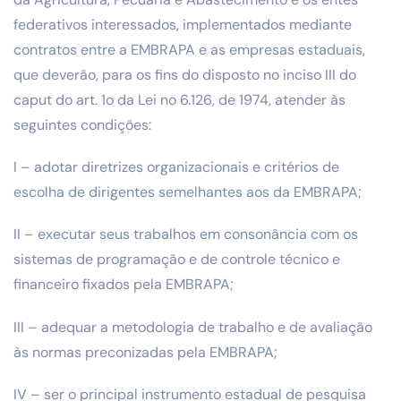
federativos interessados, implementados mediante
contratos entre a EMBRAPA e as empresas estaduais,
que deverão, para os fins do disposto no inciso III do
caput do art. 1o da Lei no 6.126, de 1974, atender às
seguintes condições:
I – adotar diretrizes organizacionais e critérios de
escolha de dirigentes semelhantes aos da EMBRAPA;
II – executar seus trabalhos em consonância com os
sistemas de programação e de controle técnico e
financeiro fixados pela EMBRAPA;
III – adequar a metodologia de trabalho e de avaliação
às normas preconizadas pela EMBRAPA;
IV – ser o principal instrumento estadual de pesquisa