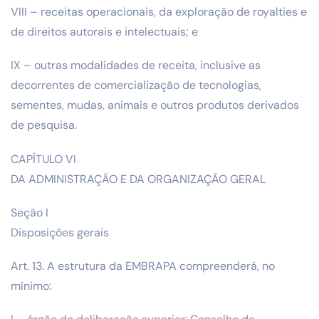
VIII – receitas operacionais, da exploração de royalties e
de direitos autorais e intelectuais; e
IX – outras modalidades de receita, inclusive as
decorrentes de comercialização de tecnologias,
sementes, mudas, animais e outros produtos derivados
de pesquisa.
CAPÍTULO VI
DA ADMINISTRAÇÃO E DA ORGANIZAÇÃO GERAL
Seção I
Disposições gerais
Art. 13. A estrutura da EMBRAPA compreenderá, no
mínimo: