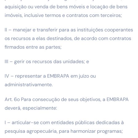
aquisição ou venda de bens móveis e locação de bens
imóveis, inclusive termos e contratos com terceiros;
II – manejar e transferir para as instituições cooperantes
os recursos a elas destinados, de acordo com contratos
firmados entre as partes;
III – gerir os recursos das unidades; e
IV – representar a EMBRAPA em juízo ou
administrativamente.
Art. 6o Para consecução de seus objetivos, a EMBRAPA
deverá, especialmente:
I – articular-se com entidades públicas dedicadas à
pesquisa agropecuária, para harmonizar programas;