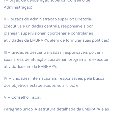
I – órgão de deliberação superior: Conselho de
Administração;
II – órgãos de administração superior: Diretoria-
Executiva e unidades centrais, responsáveis por
planejar, supervisionar, coordenar e controlar as
atividades da EMBRAPA, além de formular suas políticas;
III – unidades descentralizadas, responsáveis por, em
suas áreas de atuação, coordenar, programar e executar
atividades-fim da EMBRAPA;
IV – unidades internacionais, responsáveis pela busca
dos objetivos estabelecidos no art. 5o; e
V – Conselho Fiscal.
Parágrafo único. A estrutura detalhada da EMBRAPA e as