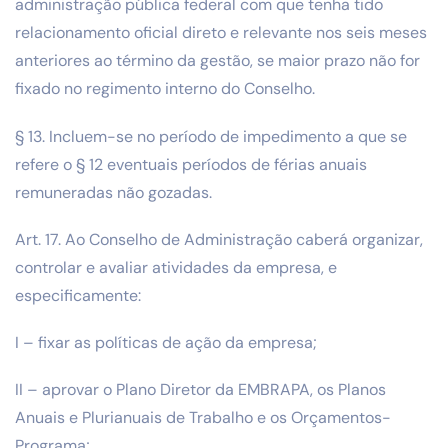
administração pública federal com que tenha tido
relacionamento oficial direto e relevante nos seis meses
anteriores ao término da gestão, se maior prazo não for
fixado no regimento interno do Conselho.
§ 13. Incluem-se no período de impedimento a que se
refere o § 12 eventuais períodos de férias anuais
remuneradas não gozadas.
Art. 17. Ao Conselho de Administração caberá organizar,
controlar e avaliar atividades da empresa, e
especificamente:
I – fixar as políticas de ação da empresa;
II – aprovar o Plano Diretor da EMBRAPA, os Planos
Anuais e Plurianuais de Trabalho e os Orçamentos-
Programa;