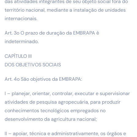
das atividades integrantes de seu objeto social fora do
território nacional, mediante a instalação de unidades
internacionais.
Art. 3o O prazo de duração da EMBRAPA é
indeterminado.
CAPÍTULO III
DOS OBJETIVOS SOCIAIS
Art. 4o São objetivos da EMBRAPA:
I – planejar, orientar, controlar, executar e supervisionar
atividades de pesquisa agropecuária, para produzir
conhecimentos tecnológicos empregados no
desenvolvimento da agricultura nacional;
II – apoiar, técnica e administrativamente, os órgãos e