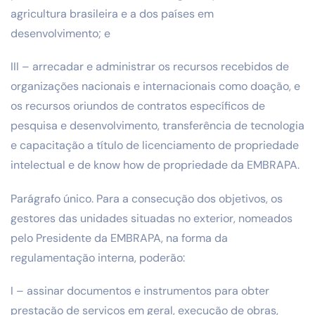
agricultura brasileira e a dos países em
desenvolvimento; e
III – arrecadar e administrar os recursos recebidos de
organizações nacionais e internacionais como doação, e
os recursos oriundos de contratos específicos de
pesquisa e desenvolvimento, transferência de tecnologia
e capacitação a título de licenciamento de propriedade
intelectual e de know how de propriedade da EMBRAPA.
Parágrafo único. Para a consecução dos objetivos, os
gestores das unidades situadas no exterior, nomeados
pelo Presidente da EMBRAPA, na forma da
regulamentação interna, poderão:
I – assinar documentos e instrumentos para obter
prestação de serviços em geral, execução de obras,