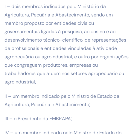
I – dois membros indicados pelo Ministério da
Agricultura, Pecuária e Abastecimento, sendo um
membro proposto por entidades civis ou
governamentais ligadas à pesquisa, ao ensino e ao
desenvolvimento técnico-científico, de representações
de profissionais e entidades vinculadas à atividade
agropecuária ou agroindustrial, e outro por organizações
que congreguem produtores, empresas ou
trabalhadores que atuem nos setores agropecuário ou
agroindustrial;
II – um membro indicado pelo Ministro de Estado da
Agricultura, Pecuária e Abastecimento;
III – o Presidente da EMBRAPA;
IV – um membro indicado pelo Ministro de Estado do