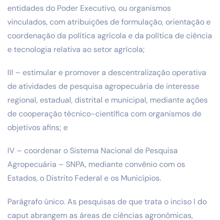
entidades do Poder Executivo, ou organismos
vinculados, com atribuições de formulação, orientação e
coordenação da política agrícola e da política de ciência
e tecnologia relativa ao setor agrícola;
III – estimular e promover a descentralização operativa
de atividades de pesquisa agropecuária de interesse
regional, estadual, distrital e municipal, mediante ações
de cooperação técnico-científica com organismos de
objetivos afins; e
IV – coordenar o Sistema Nacional de Pesquisa
Agropecuária – SNPA, mediante convênio com os
Estados, o Distrito Federal e os Municípios.
Parágrafo único. As pesquisas de que trata o inciso I do
caput abrangem as áreas de ciências agronômicas,