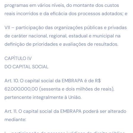
programas em vários níveis, do montante dos custos
reais incorridos e da eficácia dos processos adotados; e
VII – participação das organizações públicas e privadas
de caráter nacional, regional, estadual e municipal na
definição de prioridades e avaliações de resultados.
CAPÍTULO IV
DO CAPITAL SOCIAL
Art. 10. O capital social da EMBRAPA é de R$
62.000.000,00 (sessenta e dois milhões de reais),
pertencente integralmente à União.
Art. 11. O capital social da EMBRAPA poderá ser alterado
mediante: