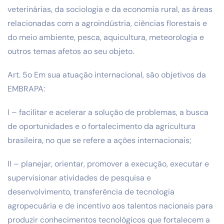
veterinárias, da sociologia e da economia rural, as áreas
relacionadas com a agroindústria, ciências florestais e
do meio ambiente, pesca, aquicultura, meteorologia e
outros temas afetos ao seu objeto.
Art. 5o Em sua atuação internacional, são objetivos da
EMBRAPA:
I – facilitar e acelerar a solução de problemas, a busca
de oportunidades e o fortalecimento da agricultura
brasileira, no que se refere a ações internacionais;
II – planejar, orientar, promover a execução, executar e
supervisionar atividades de pesquisa e
desenvolvimento, transferência de tecnologia
agropecuária e de incentivo aos talentos nacionais para
produzir conhecimentos tecnológicos que fortalecem a