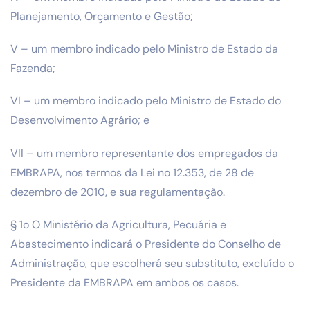
Planejamento, Orçamento e Gestão;
V – um membro indicado pelo Ministro de Estado da
Fazenda;
VI – um membro indicado pelo Ministro de Estado do
Desenvolvimento Agrário; e
VII – um membro representante dos empregados da
EMBRAPA, nos termos da Lei no 12.353, de 28 de
dezembro de 2010, e sua regulamentação.
§ 1o O Ministério da Agricultura, Pecuária e
Abastecimento indicará o Presidente do Conselho de
Administração, que escolherá seu substituto, excluído o
Presidente da EMBRAPA em ambos os casos.