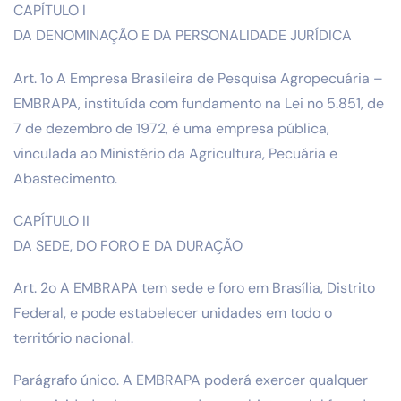
CAPÍTULO I
DA DENOMINAÇÃO E DA PERSONALIDADE JURÍDICA
Art. 1o A Empresa Brasileira de Pesquisa Agropecuária –
EMBRAPA, instituída com fundamento na Lei no 5.851, de
7 de dezembro de 1972, é uma empresa pública,
vinculada ao Ministério da Agricultura, Pecuária e
Abastecimento.
CAPÍTULO II
DA SEDE, DO FORO E DA DURAÇÃO
Art. 2o A EMBRAPA tem sede e foro em Brasília, Distrito
Federal, e pode estabelecer unidades em todo o
território nacional.
Parágrafo único. A EMBRAPA poderá exercer qualquer