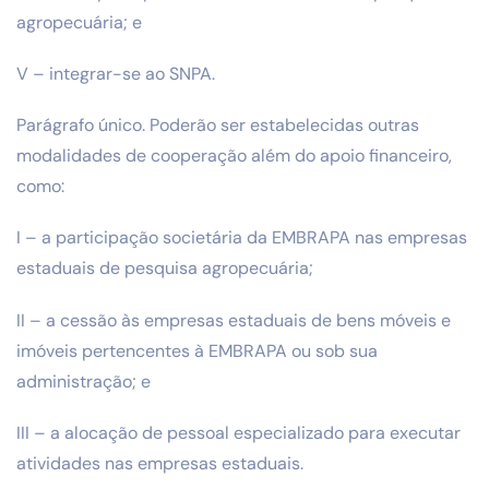
agropecuária; e
V – integrar-se ao SNPA.
Parágrafo único. Poderão ser estabelecidas outras
modalidades de cooperação além do apoio financeiro,
como:
I – a participação societária da EMBRAPA nas empresas
estaduais de pesquisa agropecuária;
II – a cessão às empresas estaduais de bens móveis e
imóveis pertencentes à EMBRAPA ou sob sua
administração; e
III – a alocação de pessoal especializado para executar
atividades nas empresas estaduais.