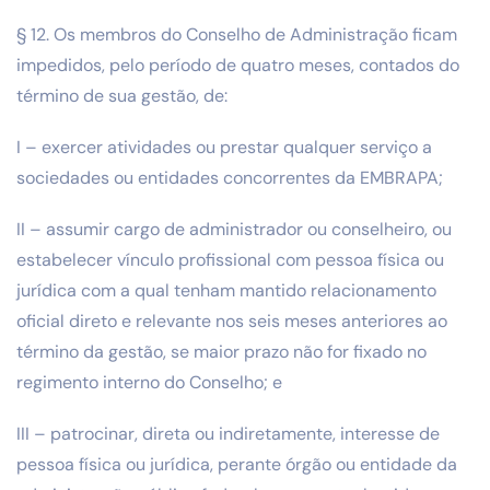
§ 12. Os membros do Conselho de Administração ficam
impedidos, pelo período de quatro meses, contados do
término de sua gestão, de:
I – exercer atividades ou prestar qualquer serviço a
sociedades ou entidades concorrentes da EMBRAPA;
II – assumir cargo de administrador ou conselheiro, ou
estabelecer vínculo profissional com pessoa física ou
jurídica com a qual tenham mantido relacionamento
oficial direto e relevante nos seis meses anteriores ao
término da gestão, se maior prazo não for fixado no
regimento interno do Conselho; e
III – patrocinar, direta ou indiretamente, interesse de
pessoa física ou jurídica, perante órgão ou entidade da