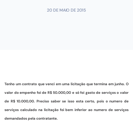
20 DE MAIO DE 2015
Tenho um contrato que venci em uma licitação que termina em junho. O
valor do empenho foi de R$ 50.000,00 e só foi gasto de serviços o valor
de R$ 10.000,00. Preciso saber se isso esta certo, pois o numero de
serviços calculado na licitação foi bem inferior ao numero de serviços
demandados pela contratante.