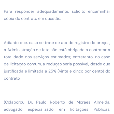
Para responder adequadamente, solicito encaminhar
cópia do contrato em questão.
Adianto que. caso se trate de ata de registro de preços,
a Administração de fato não está obrigada a contratar a
totalidade dos serviços estimados; entretanto, no caso
de licitação comum, a redução seria possível, desde que
justificada e limitada a 25% (vinte e cinco por cento) do
contrato
(Colaborou Dr. Paulo Roberto de Moraes Almeida,
advogado especializado em licitações Públicas,