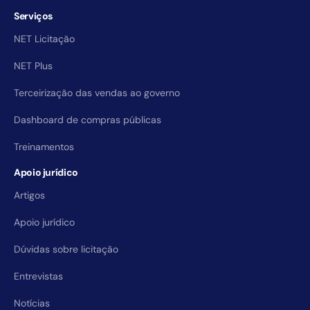
Serviços
NET Licitação
NET Plus
Terceirização das vendas ao governo
Dashboard de compras públicas
Treinamentos
Apoio jurídico
Artigos
Apoio jurídico
Dúvidas sobre licitação
Entrevistas
Notícias