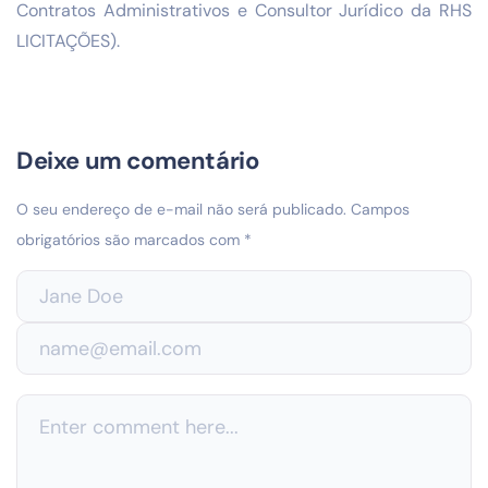
Contratos Administrativos e Consultor Jurídico da RHS
LICITAÇÕES).
Deixe um comentário
O seu endereço de e-mail não será publicado.
Campos
obrigatórios são marcados com
*