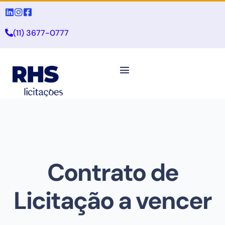
(11) 3677-0777
Contrato de
Licitação a vencer