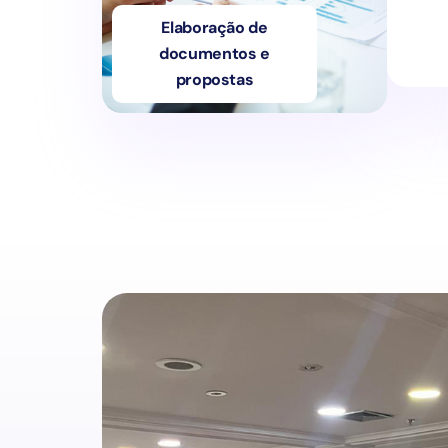
Elaboração de
documentos e
propostas