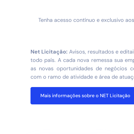
Tenha acesso contínuo e exclusivo ao
Net Licitação:
Avisos, resultados e edita
todo país. A cada nova remessa sua emp
as novas oportunidades de negócios 
com o ramo de atividade e área de atua
Mais informações sobre o NET Licitação