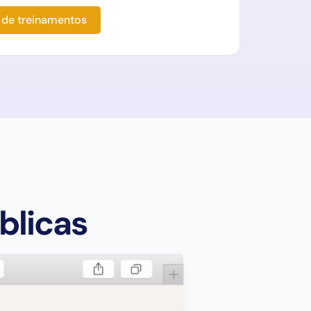
 de treinamentos
blicas