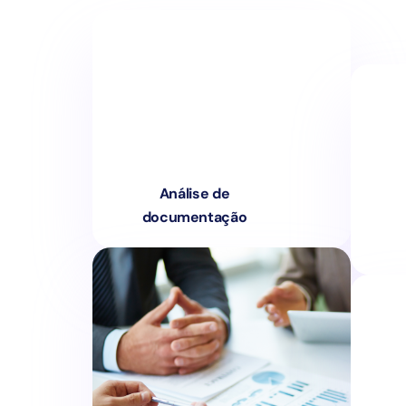
Análise de
documentação