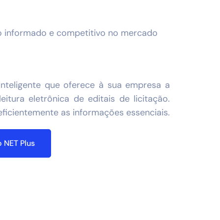
lo informado e competitivo no mercado
nteligente que oferece à sua empresa a
eitura eletrônica de editais de licitação.
eficientemente as informações essenciais.
 NET Plus