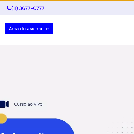
(11) 3677-0777
Área do assinante