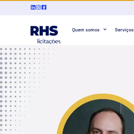
Quem somos
Serviços