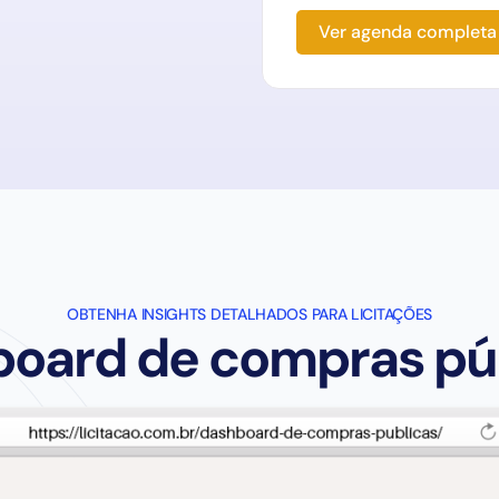
Ver agenda completa
OBTENHA INSIGHTS DETALHADOS PARA LICITAÇÕES
oard de compras pú