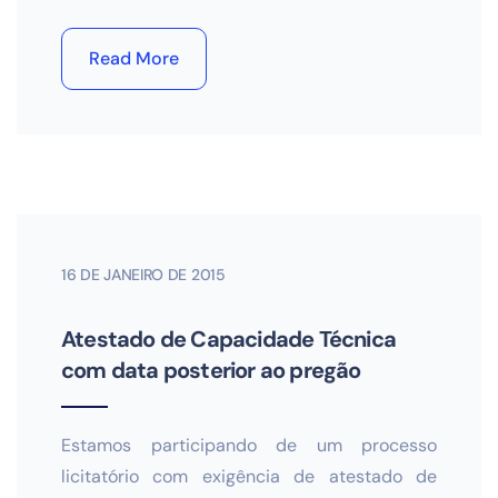
Read More
16 DE JANEIRO DE 2015
Atestado de Capacidade Técnica
com data posterior ao pregão
Estamos participando de um processo
licitatório com exigência de atestado de