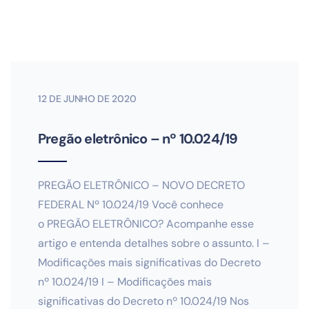
12 DE JUNHO DE 2020
Pregão eletrônico – nº 10.024/19
PREGÃO ELETRÔNICO – NOVO DECRETO
FEDERAL Nº 10.024/19 Você conhece
o PREGÃO ELETRÔNICO? Acompanhe esse
artigo e entenda detalhes sobre o assunto. I –
Modificações mais significativas do Decreto
nº 10.024/19 I – Modificações mais
significativas do Decreto nº 10.024/19 Nos