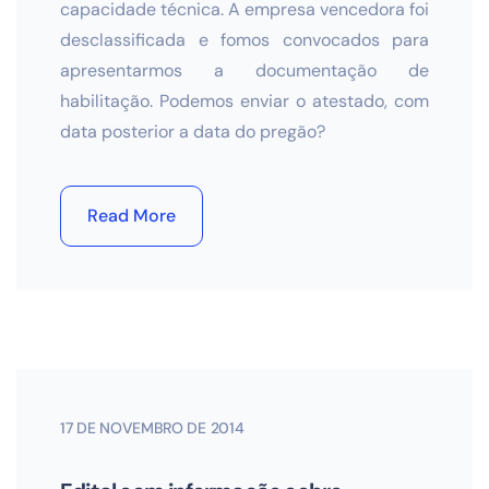
capacidade técnica. A empresa vencedora foi
desclassificada e fomos convocados para
apresentarmos a documentação de
habilitação. Podemos enviar o atestado, com
data posterior a data do pregão?
Read More
17 DE NOVEMBRO DE 2014