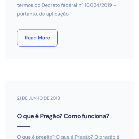
termos do Decreto federal nº 10.024/2019 –
portanto, de aplicação
Read More
21 DE JUNHO DE 2018
O que é Pregão? Como funciona?
O que é pregão? O que é Pregão? O pregão é