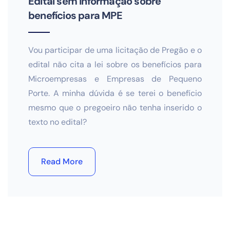
Edital sem informação sobre
benefícios para MPE
Vou participar de uma licitação de Pregão e o
edital não cita a lei sobre os benefícios para
Microempresas e Empresas de Pequeno
Porte. A minha dúvida é se terei o benefício
mesmo que o pregoeiro não tenha inserido o
texto no edital?
Read More