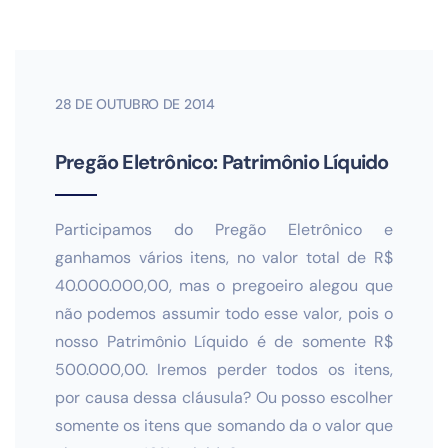
28 DE OUTUBRO DE 2014
Pregão Eletrônico: Patrimônio Líquido
Participamos do Pregão Eletrônico e
ganhamos vários itens, no valor total de R$
40.000.000,00, mas o pregoeiro alegou que
não podemos assumir todo esse valor, pois o
nosso Patrimônio Líquido é de somente R$
500.000,00. Iremos perder todos os itens,
por causa dessa cláusula? Ou posso escolher
somente os itens que somando da o valor que