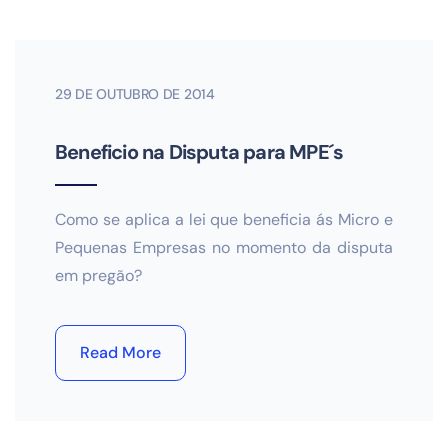
29 DE OUTUBRO DE 2014
Beneficio na Disputa para MPE´s
Como se aplica a lei que beneficia ás Micro e
Pequenas Empresas no momento da disputa
em pregão?
Read More