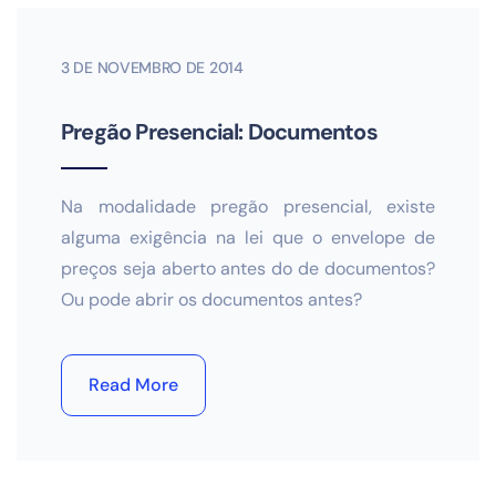
3 DE NOVEMBRO DE 2014
Pregão Presencial: Documentos
Na modalidade pregão presencial, existe
alguma exigência na lei que o envelope de
preços seja aberto antes do de documentos?
Ou pode abrir os documentos antes?
Read More