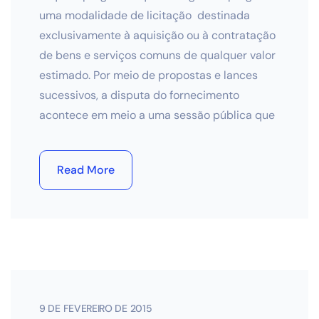
uma modalidade de licitação destinada
exclusivamente à aquisição ou à contratação
de bens e serviços comuns de qualquer valor
estimado. Por meio de propostas e lances
sucessivos, a disputa do fornecimento
acontece em meio a uma sessão pública que
Read More
9 DE FEVEREIRO DE 2015