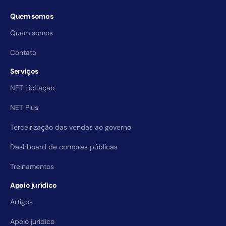
Quem somos
Quem somos
Contato
Serviços
NET Licitação
NET Plus
Terceirização das vendas ao governo
Dashboard de compras públicas
Treinamentos
Apoio jurídico
Artigos
Apoio jurídico