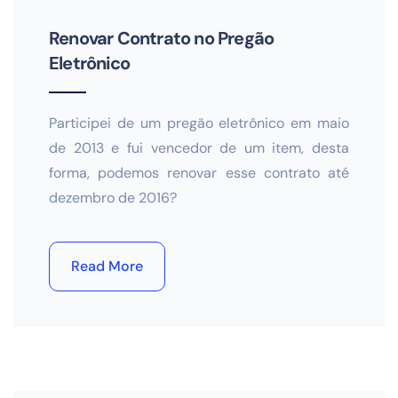
Renovar Contrato no Pregão
Eletrônico
Participei de um pregão eletrônico em maio
de 2013 e fui vencedor de um item, desta
forma, podemos renovar esse contrato até
dezembro de 2016?
Read More