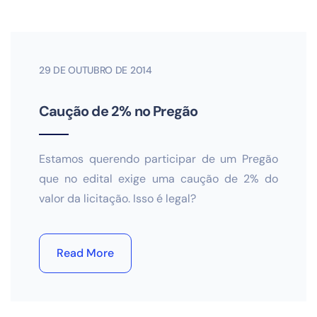
29 DE OUTUBRO DE 2014
Caução de 2% no Pregão
Estamos querendo participar de um Pregão
que no edital exige uma caução de 2% do
valor da licitação. Isso é legal?
Read More