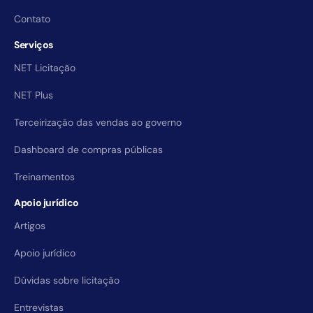
Contato
Serviços
NET Licitação
NET Plus
Terceirização das vendas ao governo
Dashboard de compras públicas
Treinamentos
Apoio jurídico
Artigos
Apoio jurídico
Dúvidas sobre licitação
Entrevistas