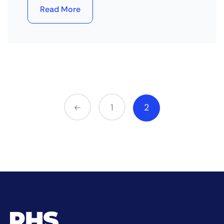
Read More
1
2