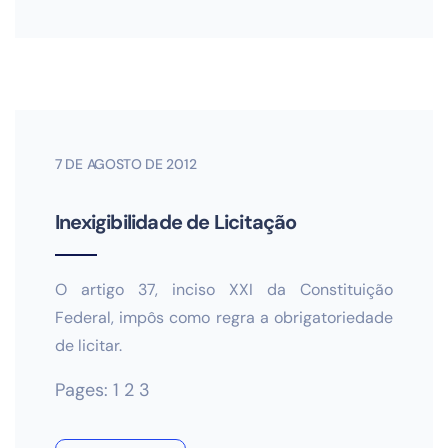
7 DE AGOSTO DE 2012
Inexigibilidade de Licitação
O artigo 37, inciso XXI da Constituição
Federal, impôs como regra a obrigatoriedade
de licitar.
Pages:
1
2
3