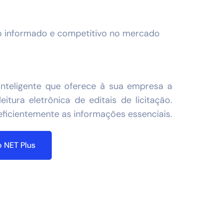
lo informado e competitivo no mercado
nteligente que oferece à sua empresa a
eitura eletrônica de editais de licitação.
eficientemente as informações essenciais.
 NET Plus