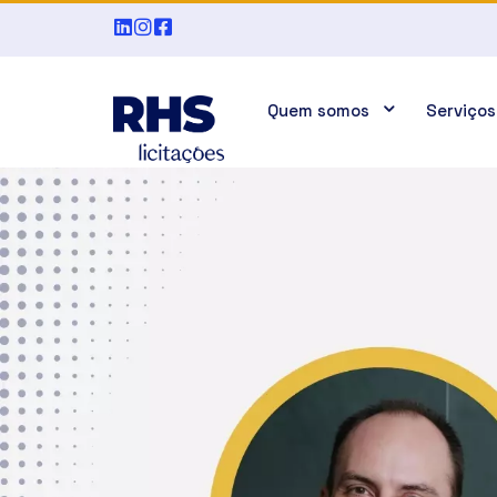
Quem somos
Serviços