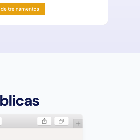
 de treinamentos
blicas