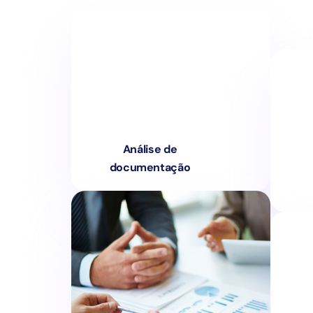
Análise de
documentação