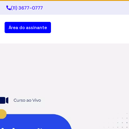
(11) 3677-0777
Área do assinante