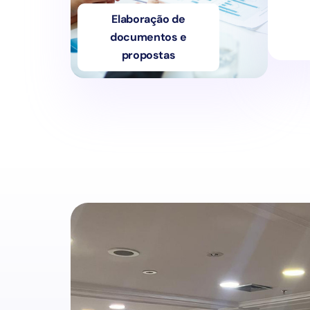
Elaboração de
documentos e
propostas