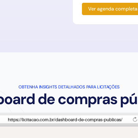
Ver agenda completa
OBTENHA INSIGHTS DETALHADOS PARA LICITAÇÕES
oard de compras pú