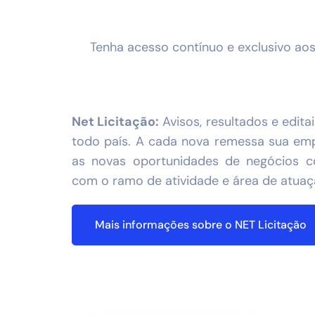
Tenha acesso contínuo e exclusivo ao
Net Licitação:
Avisos, resultados e edita
todo país. A cada nova remessa sua emp
as novas oportunidades de negócios 
com o ramo de atividade e área de atua
Mais informações sobre o NET Licitação