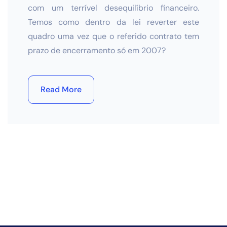
com um terrível desequilíbrio
financeiro.
Temos como dentro da lei reverter este
quadro
uma vez que o referido contrato tem
prazo de encerramento
só em 2007?
Read More