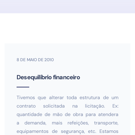
8 DE MAIO DE 2010
Desequilíbrio financeiro
Tivemos que alterar toda estrutura de um
contrato solicitada
na licitação. Ex:
quantidade de mão de obra para atendera
a
demanda, mais refeições, transporte,
equipamentos de
segurança, etc. Estamos